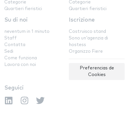
Categorie
Categorie
Quartieri fieristici
Quartieri fieristici
Su di noi
Iscrizione
neventum in 1 minuto
Costruisco stand
Staff
Sono un'agenzia di
Contatta
hostess
Sedi
Organizzo Fiere
Come funziona
Lavora con noi
Preferencias de
Cookies
Seguici