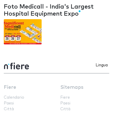
Foto Medicall - India's Largest
Hospital Equipment Expo
Lingua
Fiere
Sitemaps
Calendario
Fiere
Paesi
Paesi
Città
Città