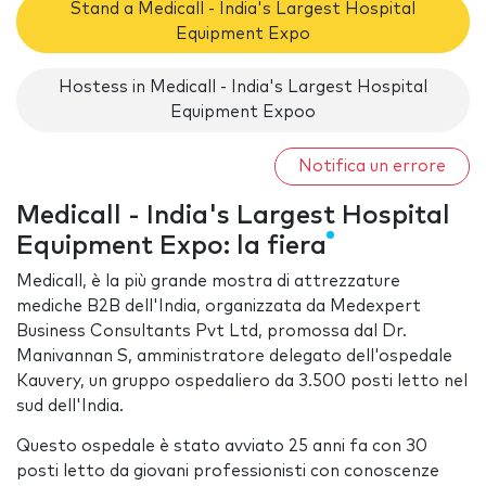
Stand a Medicall - India's Largest Hospital
Equipment Expo
Hostess in Medicall - India's Largest Hospital
Equipment Expoo
Notifica un errore
Medicall - India's Largest Hospital
Equipment Expo: la fiera
Medicall, è la più grande mostra di attrezzature
mediche B2B dell'India, organizzata da Medexpert
Business Consultants Pvt Ltd, promossa dal Dr.
Manivannan S, amministratore delegato dell'ospedale
Kauvery, un gruppo ospedaliero da 3.500 posti letto nel
sud dell'India.
Questo ospedale è stato avviato 25 anni fa con 30
posti letto da giovani professionisti con conoscenze