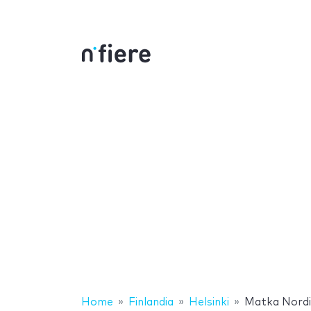
Home
Finlandia
Helsinki
Matka Nordic