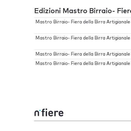
Edizioni Mastro Birraio- Fier
Mastro Birraio- Fiera della Birra Artigianal
Mastro Birraio- Fiera della Birra Artigianal
Mastro Birraio- Fiera della Birra Artigianal
Mastro Birraio- Fiera della Birra Artigianal