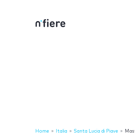
Home
Italia
Santa Lucia di Piave
Mast