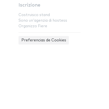
Iscrizione
Costruisco stand
Sono un'agenzia di hostess
Organizzo Fiere
Preferencias de Cookies