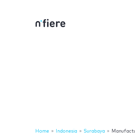
Home
Indonesia
Surabaya
Manufactu