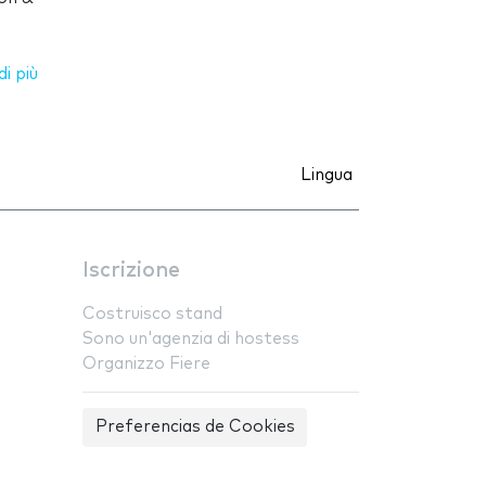
i più
Lingua
Iscrizione
Costruisco stand
Sono un'agenzia di hostess
Organizzo Fiere
Preferencias de Cookies