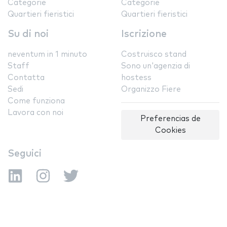
Categorie
Categorie
Quartieri fieristici
Quartieri fieristici
Su di noi
Iscrizione
neventum in 1 minuto
Costruisco stand
Staff
Sono un'agenzia di
Contatta
hostess
Sedi
Organizzo Fiere
Come funziona
Lavora con noi
Preferencias de
Cookies
Seguici