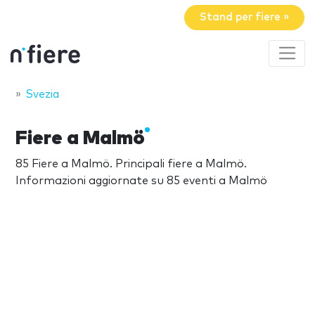
Stand per fiere »
Svezia
Fiere a Malmö
85 Fiere a Malmö. Principali fiere a Malmö.
Informazioni aggiornate su 85 eventi a Malmö