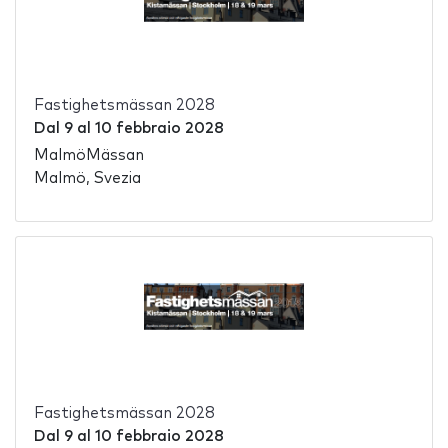
Fastighetsmässan 2028
Dal
9
al
10 febbraio 2028
MalmöMässan
Malmö, Svezia
Fastighetsmässan 2028
Dal
9
al
10 febbraio 2028