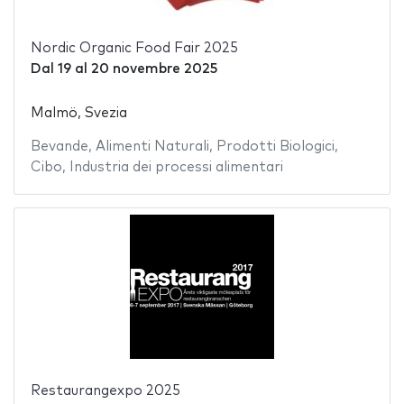
Nordic Organic Food Fair 2025
Dal
19
al
20 novembre 2025
Malmö, Svezia
Bevande
,
Alimenti Naturali
,
Prodotti Biologici
,
Cibo
,
Industria dei processi alimentari
Restaurangexpo 2025