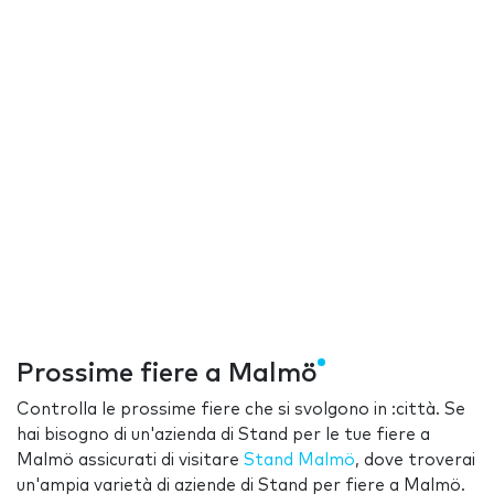
Prossime fiere a Malmö
Controlla le prossime fiere che si svolgono in :città. Se
hai bisogno di un'azienda di Stand per le tue fiere a
Malmö assicurati di visitare
Stand Malmö
, dove troverai
un'ampia varietà di aziende di Stand per fiere a Malmö.