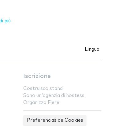
i più
Lingua
Iscrizione
Costruisco stand
Sono un'agenzia di hostess
Organizzo Fiere
Preferencias de Cookies