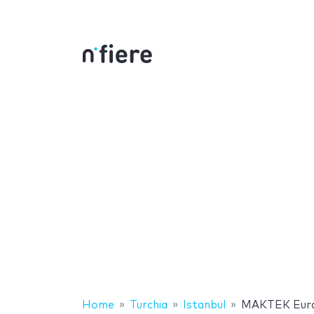
Home
Turchia
Istanbul
MAKTEK Eura