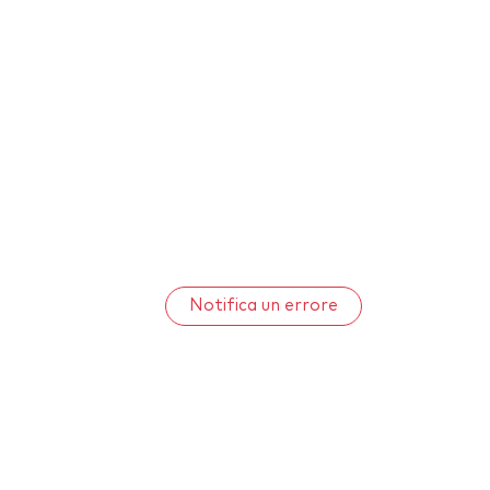
Notifica un errore