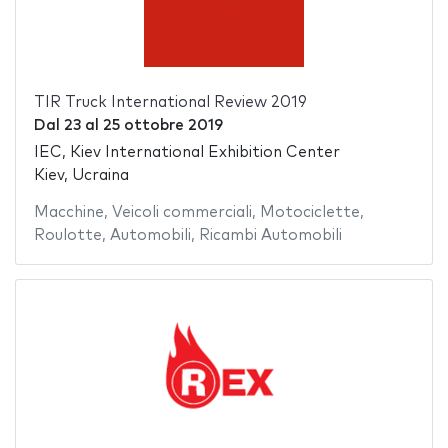
TIR Truck International Review 2019
Dal
23
al
25 ottobre 2019
IEC, Kiev International Exhibition Center
Kiev, Ucraina
Macchine
,
Veicoli commerciali
,
Motociclette
,
Roulotte
,
Automobili
,
Ricambi Automobili