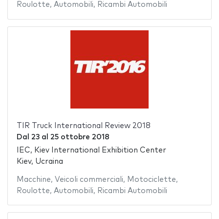
Roulotte
,
Automobili
,
Ricambi Automobili
TIR Truck International Review 2018
Dal
23
al
25 ottobre 2018
IEC, Kiev International Exhibition Center
Kiev, Ucraina
Macchine
,
Veicoli commerciali
,
Motociclette
,
Roulotte
,
Automobili
,
Ricambi Automobili