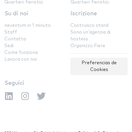
Quartieri fieristici
Quartieri fieristici
Su di noi
Iscrizione
neventum in 1 minuto
Costruisco stand
Staff
Sono un'agenzia di
Contatta
hostess
Sedi
Organizzo Fiere
Come funziona
Lavora con noi
Preferencias de
Cookies
Seguici