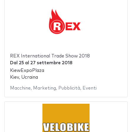
REX International Trade Show 2018
Dal
25
al
27 settembre 2018
KiewExpoPlaza
Kiev, Ucraina
Macchine
,
Marketing
,
Pubblicità
,
Eventi