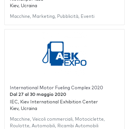
Kiev, Ucraina
Macchine
,
Marketing
,
Pubblicità
,
Eventi
International Motor Fueling Complex 2020
Dal
27
al
30 maggio 2020
IEC, Kiev International Exhibition Center
Kiev, Ucraina
Macchine
,
Veicoli commerciali
,
Motociclette
,
Roulotte
,
Automobili
,
Ricambi Automobili