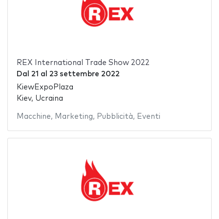
REX International Trade Show 2022
Dal
21
al
23 settembre 2022
KiewExpoPlaza
Kiev, Ucraina
Macchine
,
Marketing
,
Pubblicità
,
Eventi