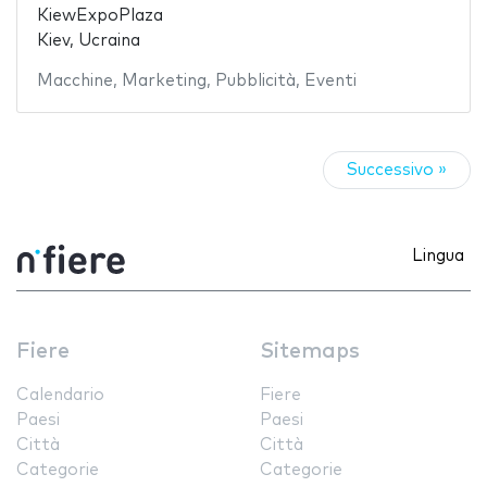
KiewExpoPlaza
Kiev, Ucraina
Macchine
,
Marketing
,
Pubblicità
,
Eventi
Successivo »
Lingua
Fiere
Sitemaps
Calendario
Fiere
Paesi
Paesi
Città
Città
Categorie
Categorie