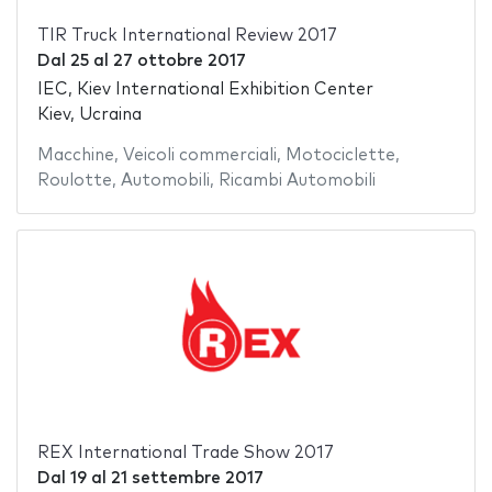
TIR Truck International Review 2017
Dal
25
al
27 ottobre 2017
IEC, Kiev International Exhibition Center
Kiev, Ucraina
Macchine
,
Veicoli commerciali
,
Motociclette
,
Roulotte
,
Automobili
,
Ricambi Automobili
REX International Trade Show 2017
Dal
19
al
21 settembre 2017