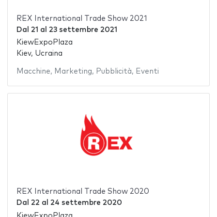
REX International Trade Show 2021
Dal
21
al
23 settembre 2021
KiewExpoPlaza
Kiev, Ucraina
Macchine
,
Marketing
,
Pubblicità
,
Eventi
REX International Trade Show 2020
Dal
22
al
24 settembre 2020
KiewExpoPlaza