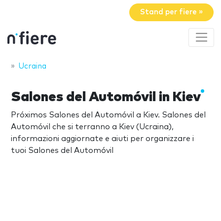
Stand per fiere »
Ucraina
Salones del Automóvil in Kiev
Próximos Salones del Automóvil a Kiev. Salones del
Automóvil che si terranno a Kiev (Ucraina),
informazioni aggiornate e aiuti per organizzare i
tuoi Salones del Automóvil