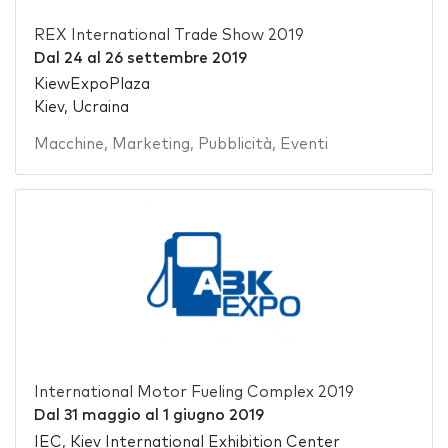
REX International Trade Show 2019
Dal
24
al
26 settembre 2019
KiewExpoPlaza
Kiev, Ucraina
Macchine
,
Marketing
,
Pubblicità
,
Eventi
International Motor Fueling Complex 2019
Dal
31 maggio
al
1 giugno 2019
IEC, Kiev International Exhibition Center