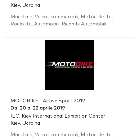
Kiev, Ucraina
Macchine
,
Veicoli commerciali
,
Motociclette
,
Roulotte
,
Automobili
,
Ricambi Automobili
MOTOBIKE - Active Sport 2019
Dal
20
al
22 aprile 2019
IEC, Kiev International Exhibition Center
Kiev, Ucraina
Macchine
,
Veicoli commerciali
,
Motociclette
,