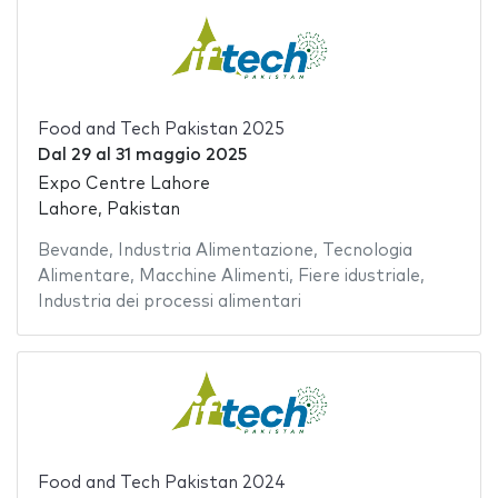
Food and Tech Pakistan 2025
Dal
29
al
31 maggio 2025
Expo Centre Lahore
Lahore, Pakistan
Bevande
,
Industria Alimentazione
,
Tecnologia
Alimentare
,
Macchine Alimenti
,
Fiere idustriale
,
Industria dei processi alimentari
Food and Tech Pakistan 2024