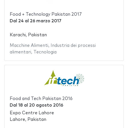
Food + Technology Pakistan 2017
Dal
24
al
26 marzo 2017
Karachi, Pakistan
Macchine Alimenti
,
Industria dei processi
alimentari
,
Tecnologia
Food and Tech Pakistan 2016
Dal
18
al
20 agosto 2016
Expo Centre Lahore
Lahore, Pakistan