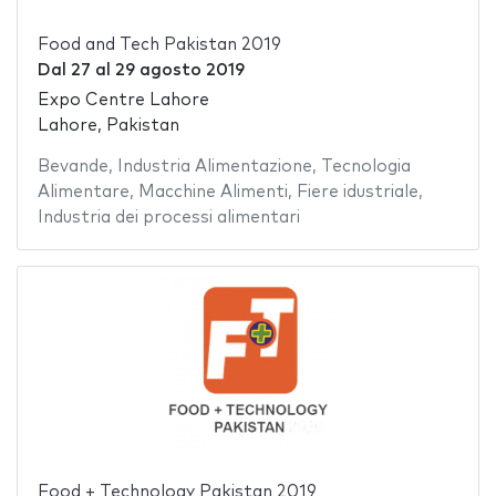
Food and Tech Pakistan 2019
Dal
27
al
29 agosto 2019
Expo Centre Lahore
Lahore, Pakistan
Bevande
,
Industria Alimentazione
,
Tecnologia
Alimentare
,
Macchine Alimenti
,
Fiere idustriale
,
Industria dei processi alimentari
Food + Technology Pakistan 2019