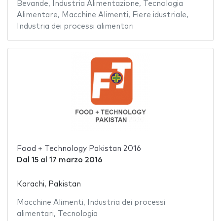
Bevande
,
Industria Alimentazione
,
Tecnologia
Alimentare
,
Macchine Alimenti
,
Fiere idustriale
,
Industria dei processi alimentari
Food + Technology Pakistan 2016
Dal
15
al
17 marzo 2016
Karachi, Pakistan
Macchine Alimenti
,
Industria dei processi
alimentari
,
Tecnologia