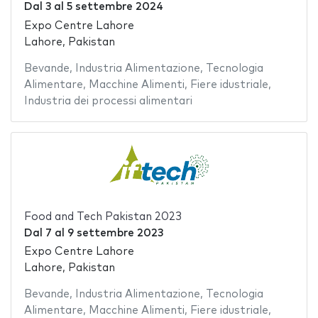
Dal
3
al
5 settembre 2024
Expo Centre Lahore
Lahore, Pakistan
Bevande
,
Industria Alimentazione
,
Tecnologia
Alimentare
,
Macchine Alimenti
,
Fiere idustriale
,
Industria dei processi alimentari
Food and Tech Pakistan 2023
Dal
7
al
9 settembre 2023
Expo Centre Lahore
Lahore, Pakistan
Bevande
,
Industria Alimentazione
,
Tecnologia
Alimentare
,
Macchine Alimenti
,
Fiere idustriale
,