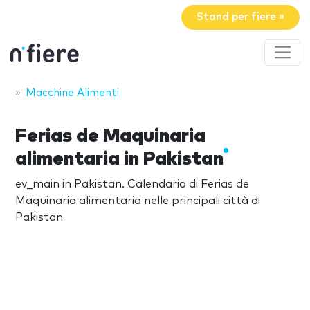
Stand per fiere »
Macchine Alimenti
Ferias de Maquinaria
alimentaria in Pakistan
ev_main in Pakistan. Calendario di Ferias de
Maquinaria alimentaria nelle principali città di
Pakistan