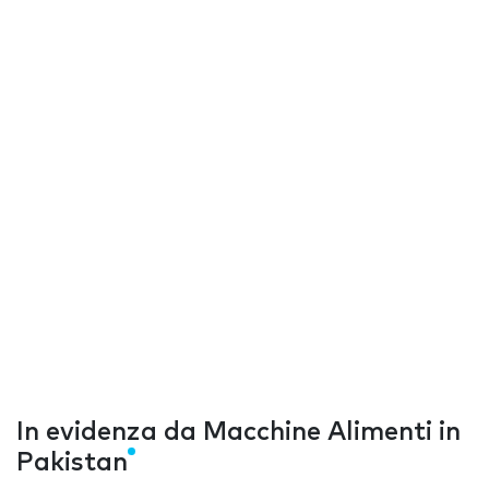
In evidenza da Macchine Alimenti in
Pakistan