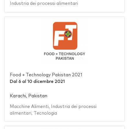
Industria dei processi alimentari
Food + Technology Pakistan 2021
Dal
6
al
10 dicembre 2021
Karachi, Pakistan
Macchine Alimenti
,
Industria dei processi
alimentari
,
Tecnologia