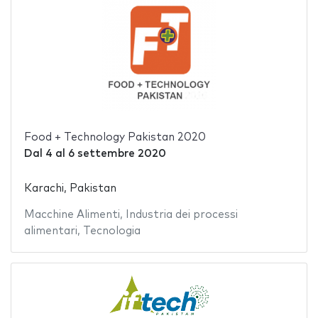
Food + Technology Pakistan 2020
Dal
4
al
6 settembre 2020
Karachi, Pakistan
Macchine Alimenti
,
Industria dei processi
alimentari
,
Tecnologia