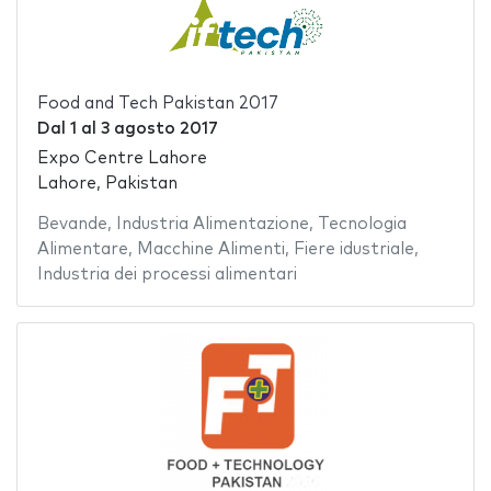
Food and Tech Pakistan 2017
Dal
1
al
3 agosto 2017
Expo Centre Lahore
Lahore, Pakistan
Bevande
,
Industria Alimentazione
,
Tecnologia
Alimentare
,
Macchine Alimenti
,
Fiere idustriale
,
Industria dei processi alimentari