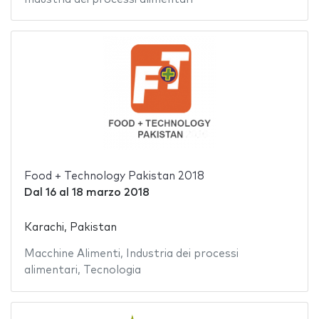
Food + Technology Pakistan 2018
Dal
16
al
18 marzo 2018
Karachi, Pakistan
Macchine Alimenti
,
Industria dei processi
alimentari
,
Tecnologia