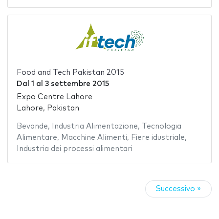
Food and Tech Pakistan 2015
Dal
1
al
3 settembre 2015
Expo Centre Lahore
Lahore, Pakistan
Bevande
,
Industria Alimentazione
,
Tecnologia
Alimentare
,
Macchine Alimenti
,
Fiere idustriale
,
Industria dei processi alimentari
Successivo »