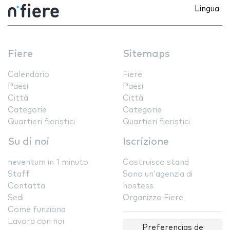
Lingua
Fiere
Sitemaps
Calendario
Fiere
Paesi
Paesi
Città
Città
Categorie
Categorie
Quartieri fieristici
Quartieri fieristici
Su di noi
Iscrizione
neventum in 1 minuto
Costruisco stand
Staff
Sono un'agenzia di
Contatta
hostess
Sedi
Organizzo Fiere
Come funziona
Lavora con noi
Preferencias de