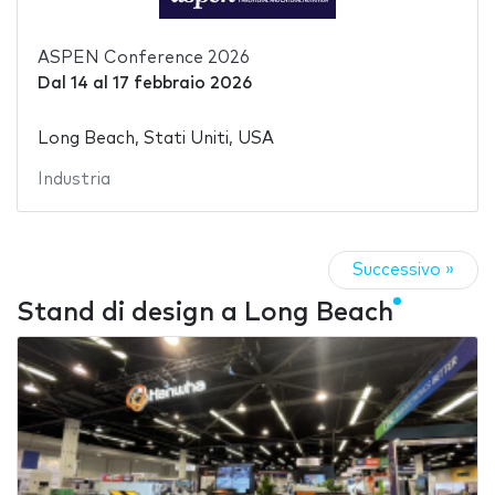
ASPEN Conference 2026
Dal
14
al
17 febbraio 2026
Long Beach, Stati Uniti, USA
Industria
Successivo »
Stand di design a Long Beach