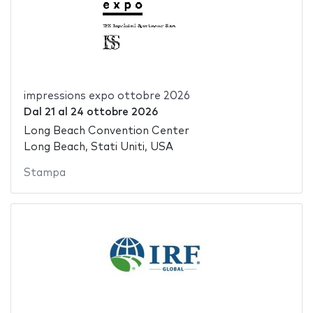
impressions expo ottobre 2026
Dal
21
al
24 ottobre 2026
Long Beach Convention Center
Long Beach, Stati Uniti, USA
Stampa