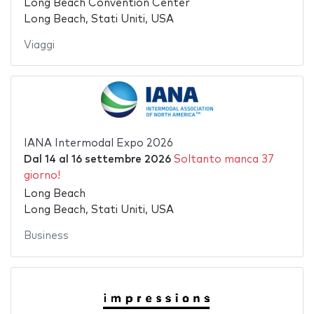
Long Beach Convention Center
Long Beach, Stati Uniti, USA
Viaggi
IANA Intermodal Expo 2026
Dal
14
al
16 settembre 2026
Soltanto manca 37
giorno!
Long Beach
Long Beach, Stati Uniti, USA
Business