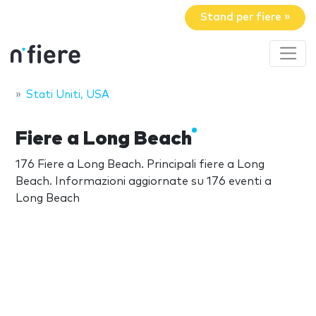
Stand per fiere »
Stati Uniti, USA
Fiere a Long Beach
176 Fiere a Long Beach. Principali fiere a Long
Beach. Informazioni aggiornate su 176 eventi a
Long Beach