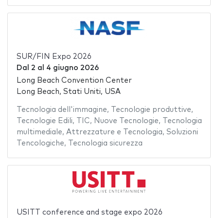
SUR/FIN Expo 2026
Dal
2
al
4 giugno 2026
Long Beach Convention Center
Long Beach, Stati Uniti, USA
Tecnologia dell'immagine
,
Tecnologie produttive
,
Tecnologie Edili
,
TIC
,
Nuove Tecnologie
,
Tecnologia
multimediale
,
Attrezzature e Tecnologia
,
Soluzioni
Tencologiche
,
Tecnologia sicurezza
USITT conference and stage expo 2026