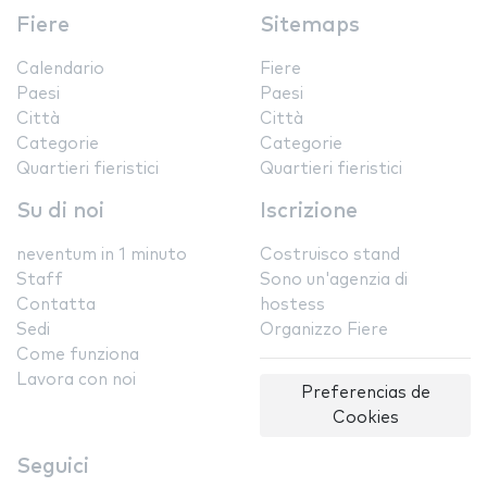
Fiere
Sitemaps
Calendario
Fiere
Paesi
Paesi
Città
Città
Categorie
Categorie
Quartieri fieristici
Quartieri fieristici
Su di noi
Iscrizione
neventum in 1 minuto
Costruisco stand
Staff
Sono un'agenzia di
Contatta
hostess
Sedi
Organizzo Fiere
Come funziona
Lavora con noi
Preferencias de
Cookies
Seguici