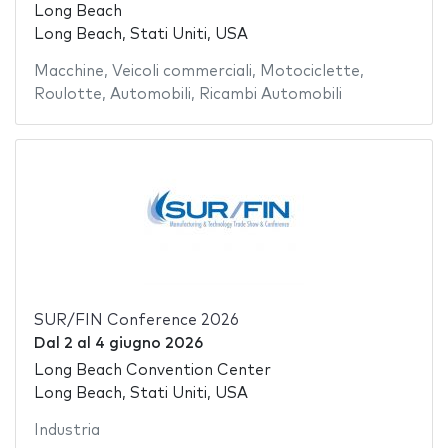
Long Beach
Long Beach, Stati Uniti, USA
Macchine
,
Veicoli commerciali
,
Motociclette
,
Roulotte
,
Automobili
,
Ricambi Automobili
SUR/FIN Conference 2026
Dal
2
al
4 giugno 2026
Long Beach Convention Center
Long Beach, Stati Uniti, USA
Industria