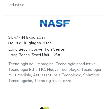
Industria
SUR/FIN Expo 2027
Dal
8
al
10 giugno 2027
Long Beach Convention Center
Long Beach, Stati Uniti, USA
Tecnologia dell'immagine
,
Tecnologie produttive
,
Tecnologie Edili
,
TIC
,
Nuove Tecnologie
,
Tecnologia
multimediale
,
Attrezzature e Tecnologia
,
Soluzioni
Tencologiche
,
Tecnologia sicurezza