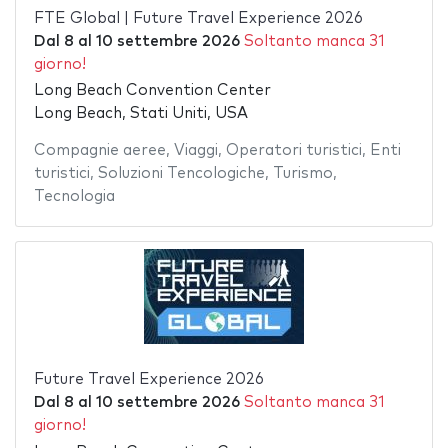
FTE Global | Future Travel Experience 2026
Dal
8
al
10 settembre 2026
Soltanto manca 31
giorno!
Long Beach Convention Center
Long Beach, Stati Uniti, USA
Compagnie aeree
,
Viaggi
,
Operatori turistici
,
Enti
turistici
,
Soluzioni Tencologiche
,
Turismo
,
Tecnologia
Future Travel Experience 2026
Dal
8
al
10 settembre 2026
Soltanto manca 31
giorno!