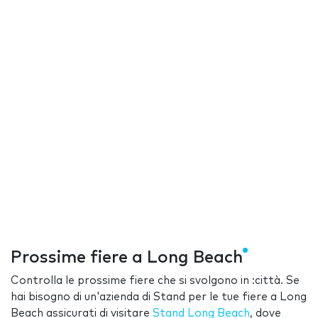
Prossime fiere a Long Beach
Controlla le prossime fiere che si svolgono in :città. Se
hai bisogno di un'azienda di Stand per le tue fiere a Long
Beach assicurati di visitare
Stand Long Beach
, dove