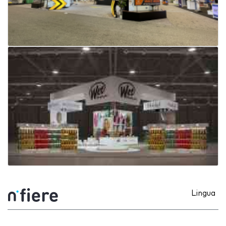
Lingua