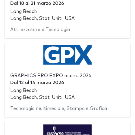
Dal
18
al
21 marzo 2026
Long Beach
Long Beach, Stati Uniti, USA
Attrezzature e Tecnologia
GRAPHICS PRO EXPO marzo 2026
Dal
12
al
14 marzo 2026
Long Beach
Long Beach, Stati Uniti, USA
Tecnologia multimediale
,
Stampa e Grafica