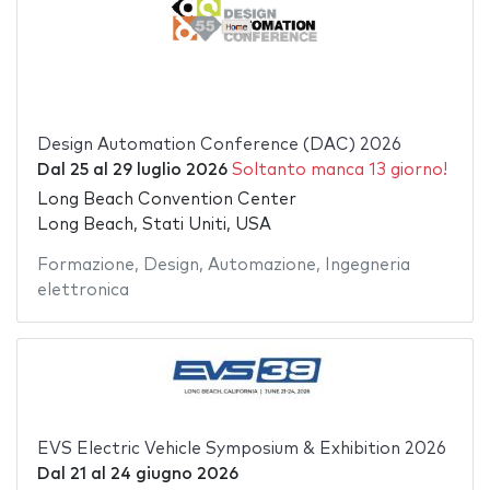
Design Automation Conference (DAC) 2026
Dal
25
al
29 luglio 2026
Soltanto manca 13 giorno!
Long Beach Convention Center
Long Beach, Stati Uniti, USA
Formazione
,
Design
,
Automazione
,
Ingegneria
elettronica
EVS Electric Vehicle Symposium & Exhibition 2026
Dal
21
al
24 giugno 2026