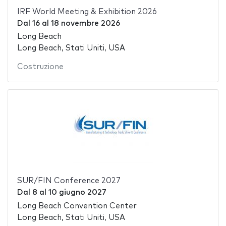
IRF World Meeting & Exhibition 2026
Dal
16
al
18 novembre 2026
Long Beach
Long Beach, Stati Uniti, USA
Costruzione
SUR/FIN Conference 2027
Dal
8
al
10 giugno 2027
Long Beach Convention Center
Long Beach, Stati Uniti, USA