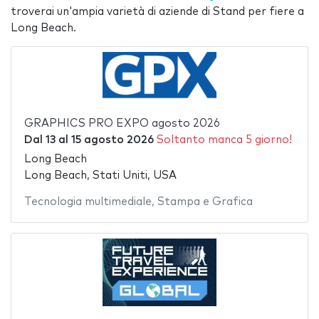
troverai un'ampia varietà di aziende di Stand per fiere a
Long Beach.
GRAPHICS PRO EXPO agosto 2026
Dal
13
al
15 agosto 2026
Soltanto manca 5 giorno!
Long Beach
Long Beach, Stati Uniti, USA
Tecnologia multimediale
,
Stampa e Grafica