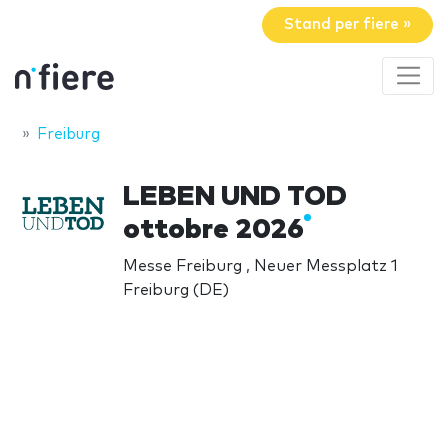
Stand per fiere »
Freiburg
LEBEN UND TOD
ottobre 2026
Messe Freiburg , Neuer Messplatz 1
Freiburg (DE)