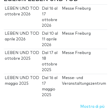
LEBEN UND TOD
Dal
16
al
Messe Freiburg
ottobre 2026
17
ottobre
2026
LEBEN UND TOD
Dal
10
al
Messe Freiburg
aprile 2026
11 aprile
2026
LEBEN UND TOD
Dal
17
al
Messe Freiburg
ottobre 2025
18
ottobre
2025
LEBEN UND TOD
Dal
16
al
Messe- und
maggio 2025
17
Veranstaltungszentrum
maggio
2025
Mostra di più