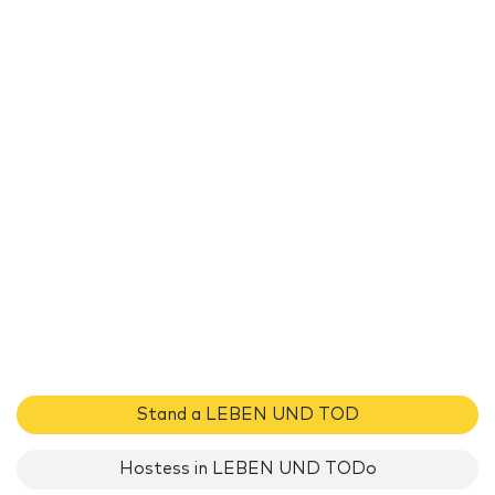
Stand a LEBEN UND TOD
Hostess in LEBEN UND TODo