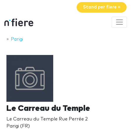
Stand per fiere »
Parigi
Le Carreau du Temple
Le Carreau du Temple Rue Perrée 2
Parigi (FR)