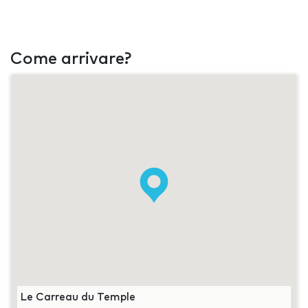
Come arrivare?
Le Carreau du Temple