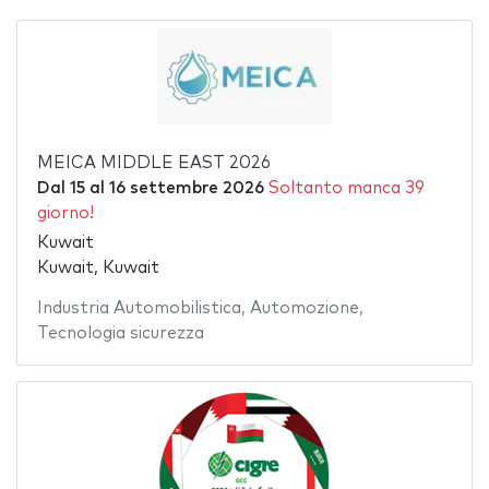
MEICA MIDDLE EAST 2026
Dal
15
al
16 settembre 2026
Soltanto manca 39
giorno!
Kuwait
Kuwait, Kuwait
Industria Automobilistica
,
Automozione
,
Tecnologia sicurezza