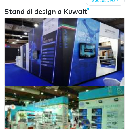
Successivo »
Stand di design a Kuwait