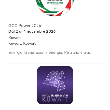
GCC Power 2026
Dal
2
al
4 novembre 2026
Kuwait
Kuwait, Kuwait
Energia
,
Generazione energia
,
Petrolio e Gas