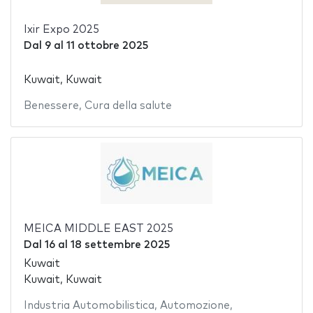
Ixir Expo 2025
Dal
9
al
11 ottobre 2025
Kuwait, Kuwait
Benessere
,
Cura della salute
MEICA MIDDLE EAST 2025
Dal
16
al
18 settembre 2025
Kuwait
Kuwait, Kuwait
Industria Automobilistica
,
Automozione
,