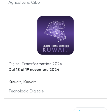
Agricoltura
,
Cibo
Digital Transformation 2024
Dal
18
al
19 novembre 2024
Kuwait, Kuwait
Tecnologia Digitale