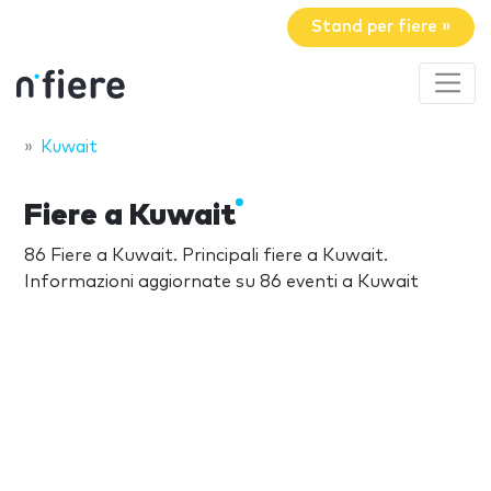
Stand per fiere »
Kuwait
Fiere a Kuwait
86 Fiere a Kuwait. Principali fiere a Kuwait.
Informazioni aggiornate su 86 eventi a Kuwait