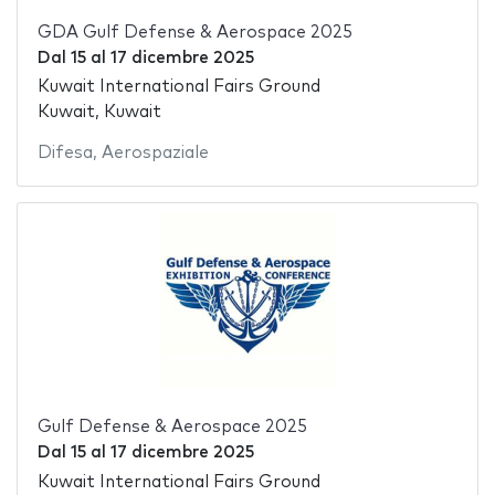
GDA Gulf Defense & Aerospace 2025
Dal
15
al
17 dicembre 2025
Kuwait International Fairs Ground
Kuwait, Kuwait
Difesa
,
Aerospaziale
Gulf Defense & Aerospace 2025
Dal
15
al
17 dicembre 2025
Kuwait International Fairs Ground