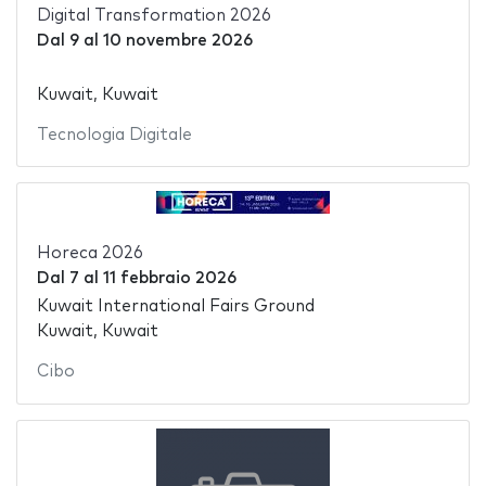
Digital Transformation 2026
Dal
9
al
10 novembre 2026
Kuwait, Kuwait
Tecnologia Digitale
Horeca 2026
Dal
7
al
11 febbraio 2026
Kuwait International Fairs Ground
Kuwait, Kuwait
Cibo