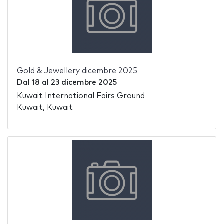
Gold & Jewellery dicembre 2025
Dal
18
al
23 dicembre 2025
Kuwait International Fairs Ground
Kuwait, Kuwait