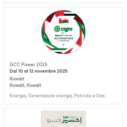
GCC Power 2025
Dal
10
al
12 novembre 2025
Kuwait
Kuwait, Kuwait
Energia
,
Generazione energia
,
Petrolio e Gas