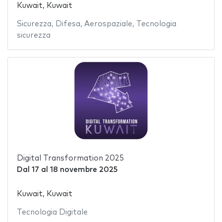
Kuwait, Kuwait
Sicurezza
,
Difesa
,
Aerospaziale
,
Tecnologia
sicurezza
Digital Transformation 2025
Dal
17
al
18 novembre 2025
Kuwait, Kuwait
Tecnologia Digitale