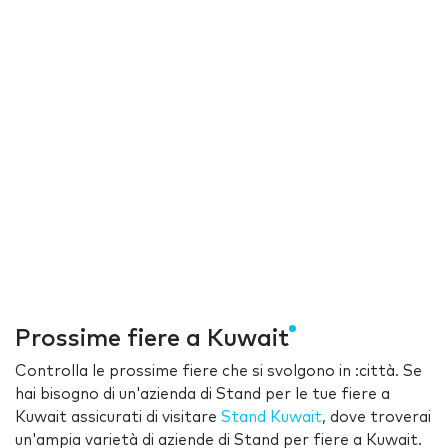
Prossime fiere a Kuwait
Controlla le prossime fiere che si svolgono in :città. Se
hai bisogno di un'azienda di Stand per le tue fiere a
Kuwait assicurati di visitare
Stand Kuwait
, dove troverai
un'ampia varietà di aziende di Stand per fiere a Kuwait.