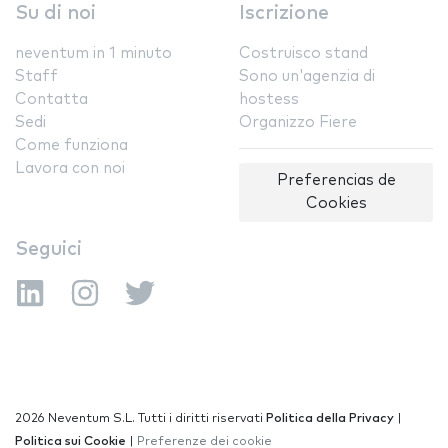
Su di noi
Iscrizione
neventum in 1 minuto
Costruisco stand
Staff
Sono un'agenzia di
Contatta
hostess
Sedi
Organizzo Fiere
Come funziona
Lavora con noi
Preferencias de
Cookies
Seguici
2026 Neventum S.L. Tutti i diritti riservati
Politica della Privacy
|
Politica sui Cookie
|
Preferenze dei cookie