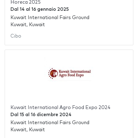
Horeca 2025
Dal
14
al
16 gennaio 2025
Kuwait International Fairs Ground
Kuwait, Kuwait
Cibo
Kuwait International Agro Food Expo 2024
Dal
15
al
16 dicembre 2024
Kuwait International Fairs Ground
Kuwait, Kuwait