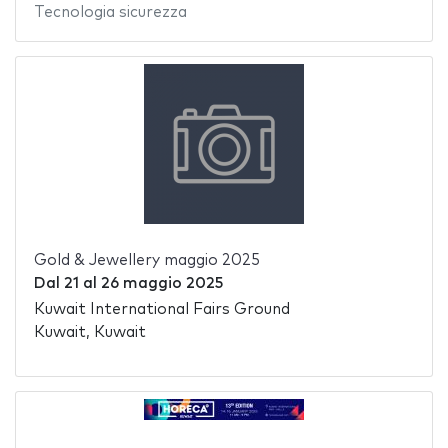
Tecnologia sicurezza
Gold & Jewellery maggio 2025
Dal
21
al
26 maggio 2025
Kuwait International Fairs Ground
Kuwait, Kuwait