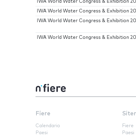
IWA World Water Congress & Exhibition 2
IWA World Water Congress & Exhibition 2
IWA World Water Congress & Exhibition 2
IWA World Water Congress & Exhibition 2
Fiere
Site
Calendario
Fiere
Paesi
Paesi