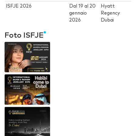
ISFJE 2026
Dal
19
al
20
Hyatt
gennaio
Regency
2026
Dubai
Foto ISFJE