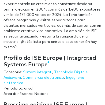
experimentado un crecimiento constante desde su
primera edición en 2004, con más de 1.400 expositores
y más de 172.000 visitas en 2024. La feria también
ofrece programas y visitas especializadas para
distintos mercados verticales, además de contar con un
ambiente creativo y colaborativo. La ambición de ISE
es seguir avanzando y estar a la vanguardia de la
industria. ¿Estás listo para unirte a esta conexión hoy
mismo?
Profilo da ISE Europe | Integrated
Systems Europe
Categorie:
Sistemi integrati
,
Tecnologia Digitale
,
Audiovisivi
,
Commercio elettronico
,
Ingegneria
elettronica
Periodicità: anual
Area di influenza: Nacional
Prossima edizione ISE Europe |