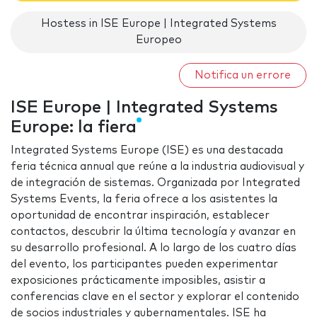
Hostess in ISE Europe | Integrated Systems
Europeo
Notifica un errore
ISE Europe | Integrated Systems
Europe: la fiera
Integrated Systems Europe (ISE) es una destacada
feria técnica annual que reúne a la industria audiovisual y
de integración de sistemas. Organizada por Integrated
Systems Events, la feria ofrece a los asistentes la
oportunidad de encontrar inspiración, establecer
contactos, descubrir la última tecnología y avanzar en
su desarrollo profesional. A lo largo de los cuatro días
del evento, los participantes pueden experimentar
exposiciones prácticamente imposibles, asistir a
conferencias clave en el sector y explorar el contenido
de socios industriales y gubernamentales. ISE ha