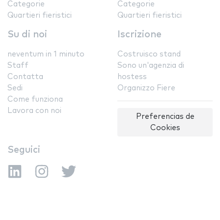
Categorie
Categorie
Quartieri fieristici
Quartieri fieristici
Su di noi
Iscrizione
neventum in 1 minuto
Costruisco stand
Staff
Sono un'agenzia di
Contatta
hostess
Sedi
Organizzo Fiere
Come funziona
Lavora con noi
Preferencias de
Cookies
Seguici