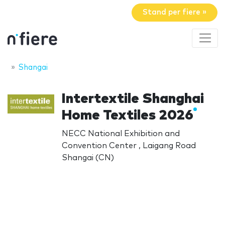
Stand per fiere »
Shangai
Intertextile Shanghai
Home Textiles 2026
NECC National Exhibition and
Convention Center , Laigang Road
Shangai (CN)