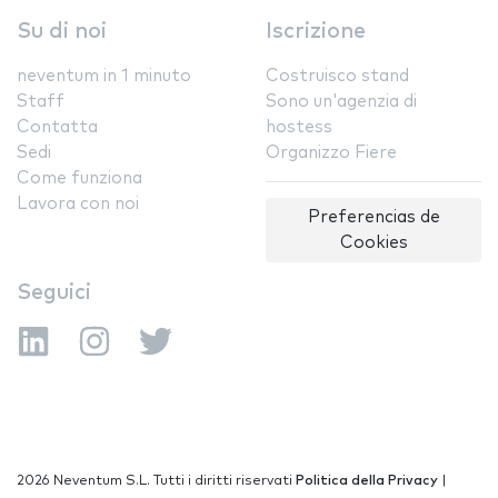
Su di noi
Iscrizione
neventum in 1 minuto
Costruisco stand
Staff
Sono un'agenzia di
Contatta
hostess
Sedi
Organizzo Fiere
Come funziona
Lavora con noi
Preferencias de
Cookies
Seguici
2026 Neventum S.L. Tutti i diritti riservati
Politica della Privacy
|