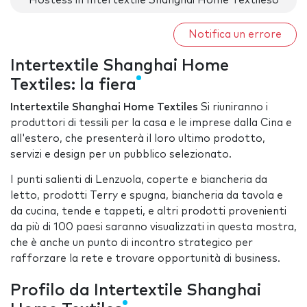
Hostess in Intertextile Shanghai Home Textileso
Notifica un errore
Intertextile Shanghai Home
Textiles: la fiera
Intertextile Shanghai Home Textiles
Si riuniranno i
produttori di tessili per la casa e le imprese dalla Cina e
all'estero, che presenterà il loro ultimo prodotto,
servizi e design per un pubblico selezionato.
I punti salienti di Lenzuola, coperte e biancheria da
letto, prodotti Terry e spugna, biancheria da tavola e
da cucina, tende e tappeti, e altri prodotti provenienti
da più di 100 paesi saranno visualizzati in questa mostra,
che è anche un punto di incontro strategico per
rafforzare la rete e trovare opportunità di business.
Profilo da Intertextile Shanghai