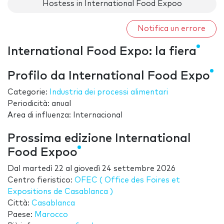
Hostess in International Food Expoo
Notifica un errore
International Food Expo: la fiera
Profilo da International Food Expo
Categorie:
Industria dei processi alimentari
Periodicità: anual
Area di influenza: Internacional
Prossima edizione International
Food Expoo
Dal
martedì 22
al
giovedì 24 settembre 2026
Centro fieristico:
OFEC ( Office des Foires et
Expositions de Casablanca )
Città:
Casablanca
Paese:
Marocco