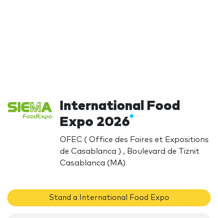
International Food
Expo 2026
OFEC ( Office des Foires et Expositions
de Casablanca ) , Boulevard de Tiznit
Casablanca (MA)
Stand a International Food Expo