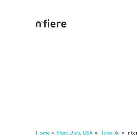
Home
Stati Uniti, USA
Honolulu
Inte