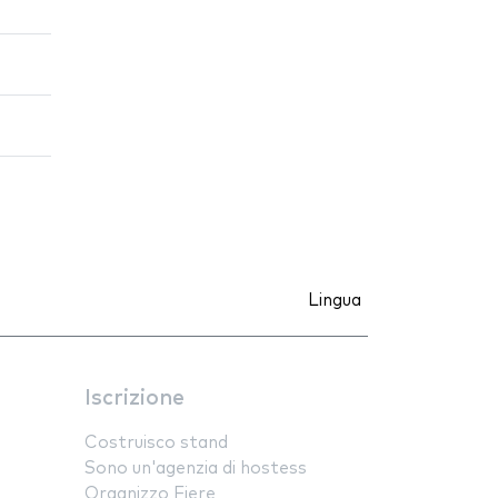
Lingua
Iscrizione
Costruisco stand
Sono un'agenzia di hostess
Organizzo Fiere