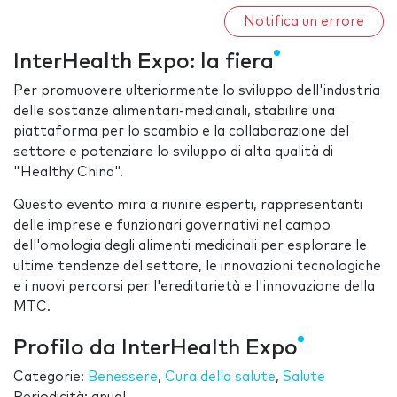
Notifica un errore
InterHealth Expo: la fiera
Per promuovere ulteriormente lo sviluppo dell'industria
delle sostanze alimentari-medicinali, stabilire una
piattaforma per lo scambio e la collaborazione del
settore e potenziare lo sviluppo di alta qualità di
"Healthy China".
Questo evento mira a riunire esperti, rappresentanti
delle imprese e funzionari governativi nel campo
dell'omologia degli alimenti medicinali per esplorare le
ultime tendenze del settore, le innovazioni tecnologiche
e i nuovi percorsi per l'ereditarietà e l'innovazione della
MTC.
Profilo da InterHealth Expo
Categorie:
Benessere
,
Cura della salute
,
Salute