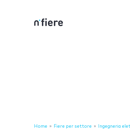
Home
Fiere per settore
Ingegneria ele