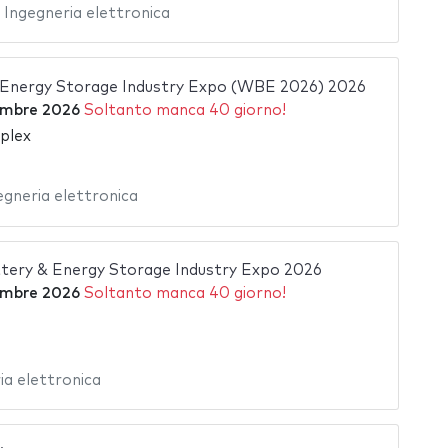
,
Ingegneria elettronica
 Energy Storage Industry Expo (WBE 2026) 2026
embre 2026
Soltanto manca 40 giorno!
plex
egneria elettronica
tery & Energy Storage Industry Expo 2026
embre 2026
Soltanto manca 40 giorno!
ia elettronica