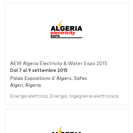
AEW Algeria Electricity & Water Expo 2015
Dal
7
al
9 settembre 2015
Palais Expositions d´Algiers, Safex
Algeri, Algeria
Energia elettrica
,
Energia
,
Ingegneria elettronica