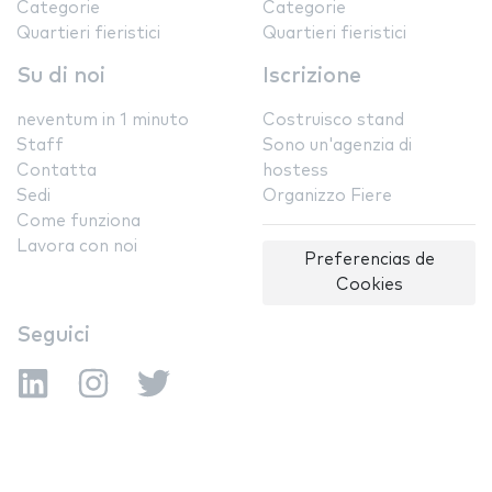
Categorie
Categorie
Quartieri fieristici
Quartieri fieristici
Su di noi
Iscrizione
neventum in 1 minuto
Costruisco stand
Staff
Sono un'agenzia di
Contatta
hostess
Sedi
Organizzo Fiere
Come funziona
Lavora con noi
Preferencias de
Cookies
Seguici