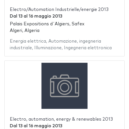
Electro/Automation Industrielle/energie 2013
Dal
13
al
16 maggio 2013
Palais Expositions d´Algiers, Safex
Algeri, Algeria
Energia elettrica
,
Automazione
,
ingegneria
industriale
,
Illuminazione
,
Ingegneria elettronica
Electro, automation, energy & renewables 2013
Dal
13
al
16 maggio 2013