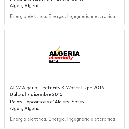
Algeri, Algeria
Energia elettrica
,
Energia
,
Ingegneria elettronica
AEW Algeria Electricity & Water Expo 2016
Dal
5
al
7 dicembre 2016
Palais Expositions d´Algiers, Safex
Algeri, Algeria
Energia elettrica
,
Energia
,
Ingegneria elettronica