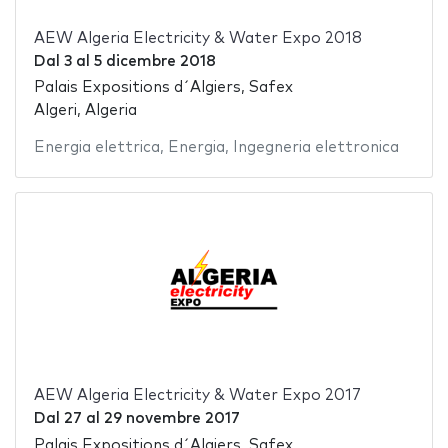
AEW Algeria Electricity & Water Expo 2018
Dal
3
al
5 dicembre 2018
Palais Expositions d´Algiers, Safex
Algeri, Algeria
Energia elettrica
,
Energia
,
Ingegneria elettronica
AEW Algeria Electricity & Water Expo 2017
Dal
27
al
29 novembre 2017
Palais Expositions d´Algiers, Safex