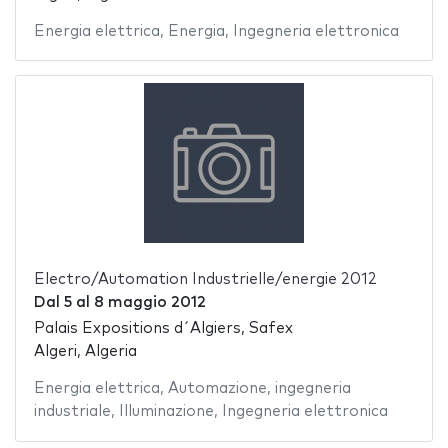
Energia elettrica
,
Energia
,
Ingegneria elettronica
Electro/Automation Industrielle/energie 2012
Dal
5
al
8 maggio 2012
Palais Expositions d´Algiers, Safex
Algeri, Algeria
Energia elettrica
,
Automazione
,
ingegneria
industriale
,
Illuminazione
,
Ingegneria elettronica