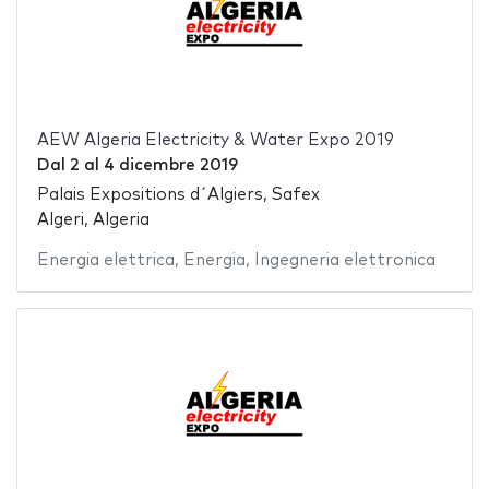
AEW Algeria Electricity & Water Expo 2019
Dal
2
al
4 dicembre 2019
Palais Expositions d´Algiers, Safex
Algeri, Algeria
Energia elettrica
,
Energia
,
Ingegneria elettronica