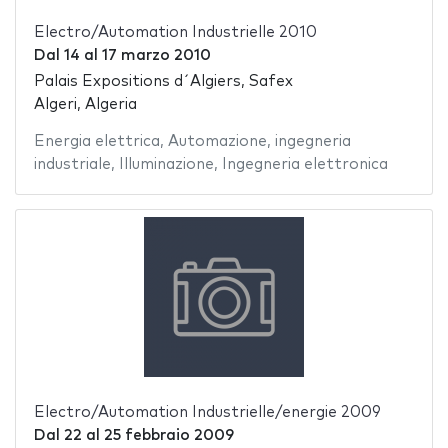
Electro/Automation Industrielle 2010
Dal
14
al
17 marzo 2010
Palais Expositions d´Algiers, Safex
Algeri, Algeria
Energia elettrica
,
Automazione
,
ingegneria
industriale
,
Illuminazione
,
Ingegneria elettronica
Electro/Automation Industrielle/energie 2009
Dal
22
al
25 febbraio 2009