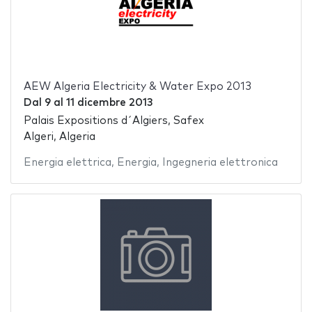
AEW Algeria Electricity & Water Expo 2013
Dal
9
al
11 dicembre 2013
Palais Expositions d´Algiers, Safex
Algeri, Algeria
Energia elettrica
,
Energia
,
Ingegneria elettronica