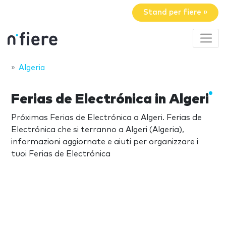
Stand per fiere »
Algeria
Ferias de Electrónica in Algeri
Próximas Ferias de Electrónica a Algeri. Ferias de
Electrónica che si terranno a Algeri (Algeria),
informazioni aggiornate e aiuti per organizzare i
tuoi Ferias de Electrónica