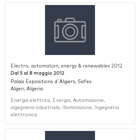
Electro, automation, energy & renewables 2012
Dal
5
al
8 maggio 2012
Palais Expositions d´Algiers, Safex
Algeri, Algeria
Energia elettrica
,
Energia
,
Automazione
,
ingegneria industriale
,
Illuminazione
,
Ingegneria
elettronica