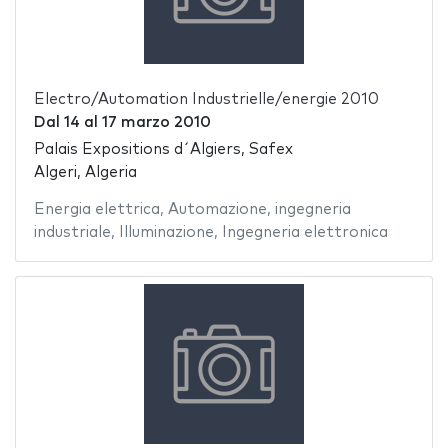
Electro/Automation Industrielle/energie 2010
Dal
14
al
17 marzo 2010
Palais Expositions d´Algiers, Safex
Algeri, Algeria
Energia elettrica
,
Automazione
,
ingegneria
industriale
,
Illuminazione
,
Ingegneria elettronica