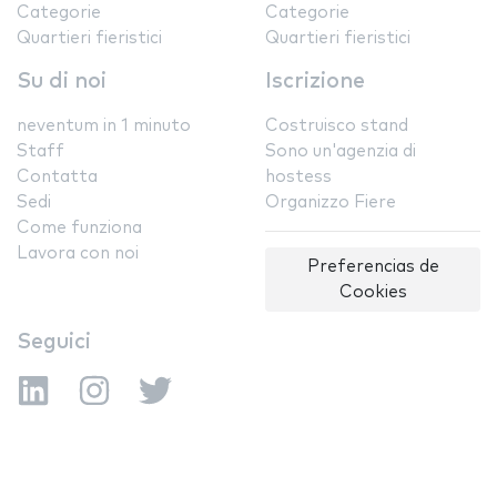
Categorie
Categorie
Quartieri fieristici
Quartieri fieristici
Su di noi
Iscrizione
neventum in 1 minuto
Costruisco stand
Staff
Sono un'agenzia di
Contatta
hostess
Sedi
Organizzo Fiere
Come funziona
Lavora con noi
Preferencias de
Cookies
Seguici