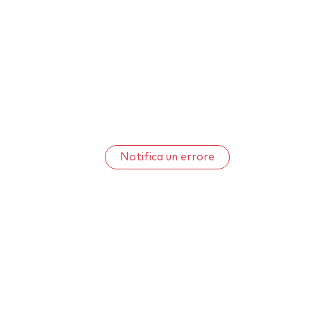
Notifica un errore