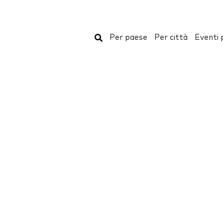
Cerca
Per paese
Per città
Eventi 