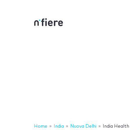
Home
India
Nuova Delhi
India Health