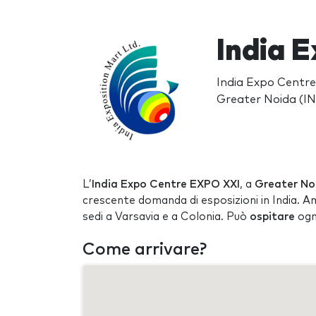
India 
India Expo Centre
Greater Noida (IN
L’
India Expo Centre EXPO XXI
, a
Greater No
crescente domanda di esposizioni in India. 
sedi a Varsavia e a Colonia. Può
ospitare
ogn
Come arrivare?