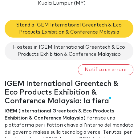
Kuala Lumpur (MY)
Stand a IGEM International Greentech & Eco
Products Exhibition & Conference Malaysia
Hostess in IGEM International Greentech & Eco
Products Exhibition & Conference Malaysiao
Notifica un errore
IGEM International Greentech &
Eco Products Exhibition &
Conference Malaysia: la fiera
IGEM (International Greentech & Eco Products
Exhibition & Conference Malaysia)
fornisce una
piattaforma per i fattori chiave all'interno del mandato
del governo malese sulla tecnologia verde. Tenutasi per