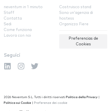
neventum in 1 minuto
Costruisco stand
Staff
Sono un'agenzia di
Contatta
hostess
Sedi
Organizzo Fiere
Come funziona
Lavora con noi
Preferencias de
Cookies
Seguici
2026 Neventum S.L. Tutti i diritti riservati
Politica della Privacy
|
Politica sui Cookie
|
Preferenze dei cookie