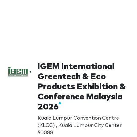
IGEM International
Greentech & Eco
Products Exhibition &
Conference Malaysia
2026
Kuala Lumpur Convention Centre
(KLCC) , Kuala Lumpur City Center
50088