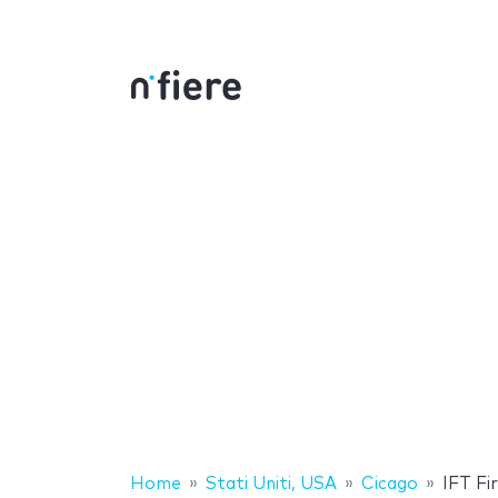
Home
Stati Uniti, USA
Cicago
IFT Fi