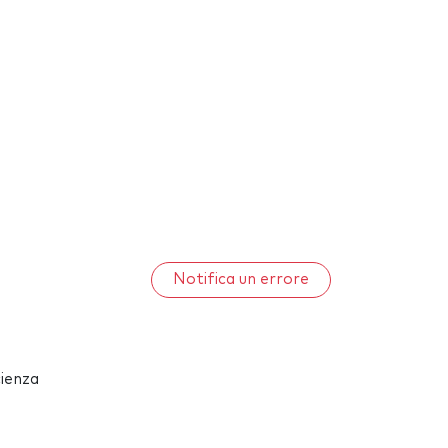
Notifica un errore
cienza