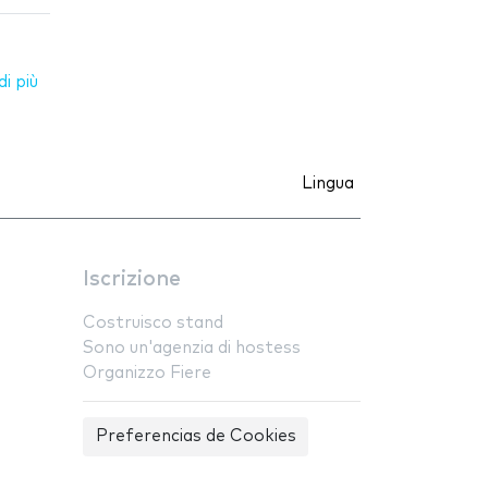
i più
Lingua
Iscrizione
Costruisco stand
Sono un'agenzia di hostess
Organizzo Fiere
Preferencias de Cookies