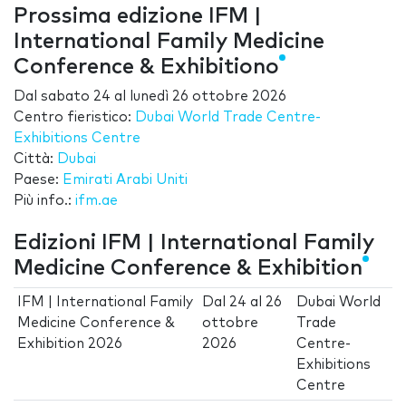
Prossima edizione IFM |
International Family Medicine
Conference & Exhibitiono
Dal
sabato 24
al
lunedì 26 ottobre 2026
Centro fieristico:
Dubai World Trade Centre-
Exhibitions Centre
Città:
Dubai
Paese:
Emirati Arabi Uniti
Più info.:
ifm.ae
Edizioni IFM | International Family
Medicine Conference & Exhibition
IFM | International Family
Dal
24
al
26
Dubai World
Medicine Conference &
ottobre
Trade
Exhibition 2026
2026
Centre-
Exhibitions
Centre