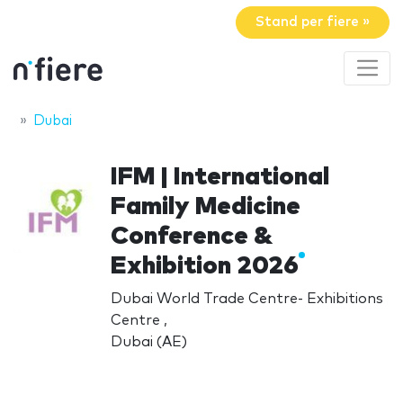
Stand per fiere »
Dubai
IFM | International
Family Medicine
Conference &
Exhibition 2026
Dubai World Trade Centre- Exhibitions
Centre ,
Dubai (AE)