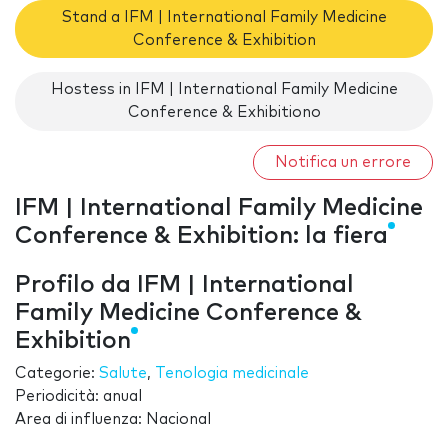
Stand a IFM | International Family Medicine
Conference & Exhibition
Hostess in IFM | International Family Medicine
Conference & Exhibitiono
Notifica un errore
IFM | International Family Medicine
Conference & Exhibition: la fiera
Profilo da IFM | International
Family Medicine Conference &
Exhibition
Categorie:
Salute
,
Tenologia medicinale
Periodicità: anual
Area di influenza: Nacional