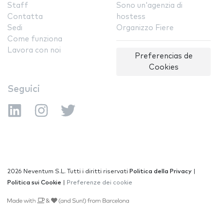
Staff
Sono un'agenzia di
Contatta
hostess
Sedi
Organizzo Fiere
Come funziona
Lavora con noi
Preferencias de
Cookies
Seguici
2026 Neventum S.L. Tutti i diritti riservati
Politica della Privacy
|
Politica sui Cookie
|
Preferenze dei cookie