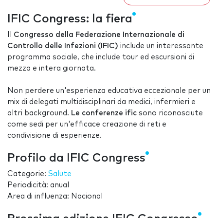
IFIC Congress: la fiera
Il
Congresso della Federazione Internazionale di
Controllo delle Infezioni (IFIC)
include un interessante
programma sociale, che include tour ed escursioni di
mezza e intera giornata.
Non perdere un'esperienza educativa eccezionale per un
mix di delegati multidisciplinari da medici, infermieri e
altri background.
Le conferenze ific
sono riconosciute
come sedi per un'efficace creazione di reti e
condivisione di esperienze.
Profilo da IFIC Congress
Categorie:
Salute
Periodicità: anual
Area di influenza: Nacional