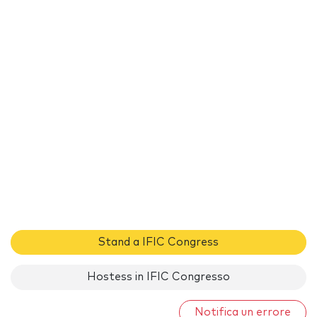
Stand a IFIC Congress
Hostess in IFIC Congresso
Notifica un errore