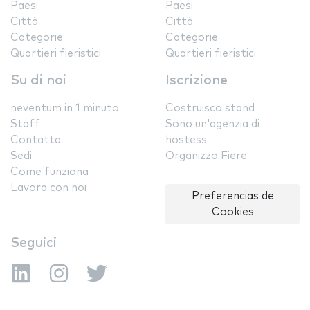
Paesi
Paesi
Città
Città
Categorie
Categorie
Quartieri fieristici
Quartieri fieristici
Su di noi
Iscrizione
neventum in 1 minuto
Costruisco stand
Staff
Sono un'agenzia di
Contatta
hostess
Sedi
Organizzo Fiere
Come funziona
Lavora con noi
Preferencias de
Cookies
Seguici