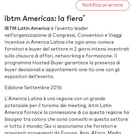
Notifica un errore
ibtm Americas: la fiera
IBTM Latin America
è l'evento leader
nell'organizzazione di Congressi, Convention e Viaggi
Incentive in America Latina che ogni anno riunisce
fornitori e buyer del settore in 2 giorni intensi incentrati
sulla chiusura di affari, networking e formazione. Il
programma Hosted Buyer garantisce la presenza di
buyer decisionali e appuntamenti one-to-one con gli
espositori dell'evento.
Edizione Settembre 2016:
L'America Latina è una regione con un grande
potenziale per il turismo dei meeting, ibtm Latin
America fornisce la connessione di cui questa regione ha
bisogno tra coloro che sono coinvolti in questo settore
in tutto il mondo; Qui ci assicuriamo che fornitori e
acquirenti provenienti da Europa, Asia, Africa, Medio