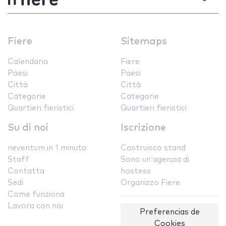
Fiere
Sitemaps
Calendario
Fiere
Paesi
Paesi
Città
Città
Categorie
Categorie
Quartieri fieristici
Quartieri fieristici
Su di noi
Iscrizione
neventum in 1 minuto
Costruisco stand
Staff
Sono un'agenzia di
Contatta
hostess
Sedi
Organizzo Fiere
Come funziona
Lavora con noi
Preferencias de
Cookies