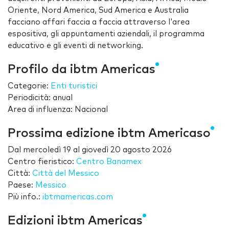
Oriente, Nord America, Sud America e Australia
facciano affari faccia a faccia attraverso l'area
espositiva, gli appuntamenti aziendali, il programma
educativo e gli eventi di networking.
Profilo da ibtm Americas
Categorie:
Enti turistici
Periodicità: anual
Area di influenza: Nacional
Prossima edizione ibtm Americaso
Dal
mercoledì 19
al
giovedì 20 agosto 2026
Centro fieristico:
Centro Banamex
Città:
Città del Messico
Paese:
Messico
Più info.:
ibtmamericas.com
Edizioni ibtm Americas