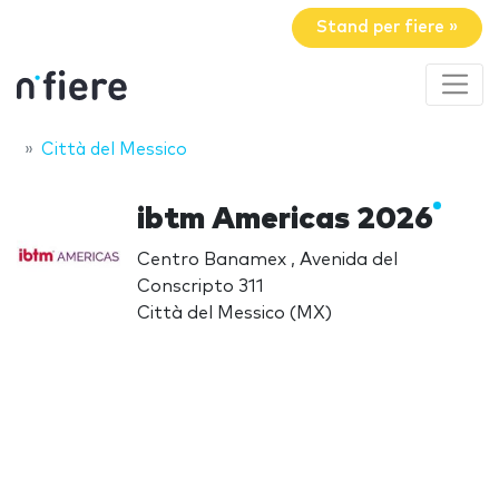
Stand per fiere »
Città del Messico
ibtm Americas 2026
Centro Banamex , Avenida del
Conscripto 311
Città del Messico (MX)