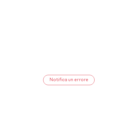
Notifica un errore