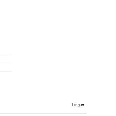
Lingua