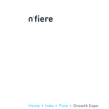
Home
India
Pune
Growth Expo