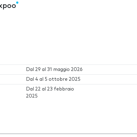
Expoo
Dal
29
al
31 maggio 2026
Dal
4
al
5 ottobre 2025
Dal
22
al
23 febbraio
2025