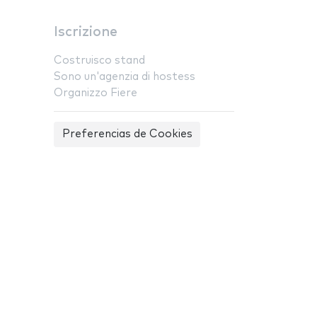
Iscrizione
Costruisco stand
Sono un'agenzia di hostess
Organizzo Fiere
Preferencias de Cookies