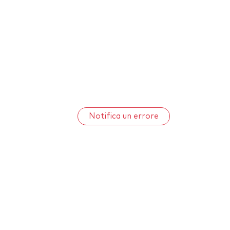
Notifica un errore