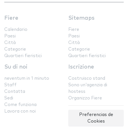
Fiere
Sitemaps
Calendario
Fiere
Paesi
Paesi
Città
Città
Categorie
Categorie
Quartieri fieristici
Quartieri fieristici
Su di noi
Iscrizione
neventum in 1 minuto
Costruisco stand
Staff
Sono un'agenzia di
Contatta
hostess
Sedi
Organizzo Fiere
Come funziona
Lavora con noi
Preferencias de
Cookies