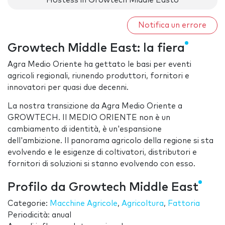
Hostess in Growtech Middle Easto
Notifica un errore
Growtech Middle East: la fiera
Agra Medio Oriente ha gettato le basi per eventi
agricoli regionali, riunendo produttori, fornitori e
innovatori per quasi due decenni.
La nostra transizione da Agra Medio Oriente a
GROWTECH. Il MEDIO ORIENTE non è un
cambiamento di identità, è un'espansione
dell'ambizione. Il panorama agricolo della regione si sta
evolvendo e le esigenze di coltivatori, distributori e
fornitori di soluzioni si stanno evolvendo con esso.
Profilo da Growtech Middle East
Categorie:
Macchine Agricole
,
Agricoltura
,
Fattoria
Periodicità: anual