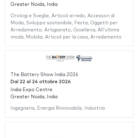
Greater Noida, India
Orologi e Sveglie
,
Articoli arredo
,
Accessori di
Moda
,
Sviluppo sostenibile
,
Festa
,
Oggetti per
Arredamento
,
Artigianato
,
Gioelleria
,
All'ultima
moda
,
Mobilia
,
Articoli per la casa
,
Arredamento
The Battery Show India 2026
Dal
22
al
24 ottobre 2026
India Expo Centre
Greater Noida, India
Ingegneria
,
Energia Rinnovabile
,
Industria