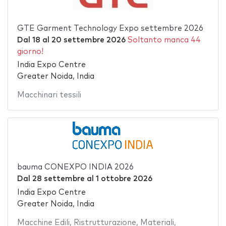
GTE Garment Technology Expo settembre 2026
Dal
18
al
20 settembre 2026
Soltanto manca 44
giorno!
India Expo Centre
Greater Noida, India
Macchinari tessili
bauma CONEXPO INDIA 2026
Dal
28 settembre
al
1 ottobre 2026
India Expo Centre
Greater Noida, India
Macchine Edili
,
Ristrutturazione
,
Materiali
,