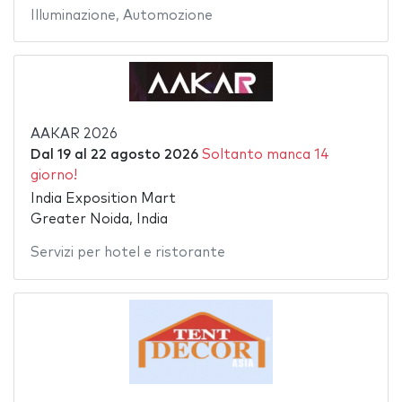
Illuminazione
,
Automozione
AAKAR 2026
Dal
19
al
22 agosto 2026
Soltanto manca 14
giorno!
India Exposition Mart
Greater Noida, India
Servizi per hotel e ristorante