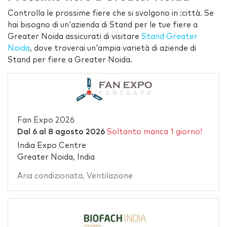
Controlla le prossime fiere che si svolgono in :città. Se
hai bisogno di un'azienda di Stand per le tue fiere a
Greater Noida assicurati di visitare
Stand Greater
Noida
, dove troverai un'ampia varietà di aziende di
Stand per fiere a Greater Noida.
Fan Expo 2026
Dal
6
al
8 agosto 2026
Soltanto manca 1 giorno!
India Expo Centre
Greater Noida, India
Aria condizionata
,
Ventilazione