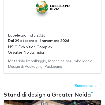
Labelexpo India 2026
Dal
29 ottobre
al
1 novembre 2026
NSIC Exhibition Complex
Greater Noida, India
Materiale Imballaggio
,
Macchine per Imballaggio
,
Design di Packaging
,
Packaging
Successivo »
Stand di design a Greater Noida