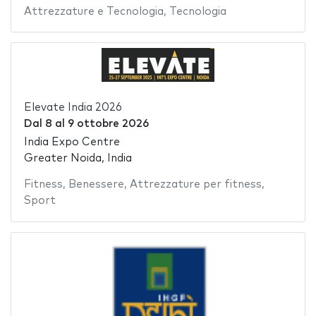
Attrezzature e Tecnologia
,
Tecnologia
Elevate India 2026
Dal
8
al
9 ottobre 2026
India Expo Centre
Greater Noida, India
Fitness
,
Benessere
,
Attrezzature per fitness
,
Sport