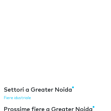
Settori a Greater Noida
Fiere idustriale
Prossime fiere a Greater Noida