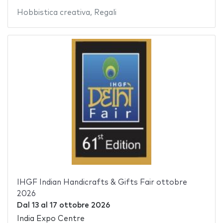
Hobbistica creativa
,
Regali
IHGF Indian Handicrafts & Gifts Fair ottobre
2026
Dal
13
al
17 ottobre 2026
India Expo Centre