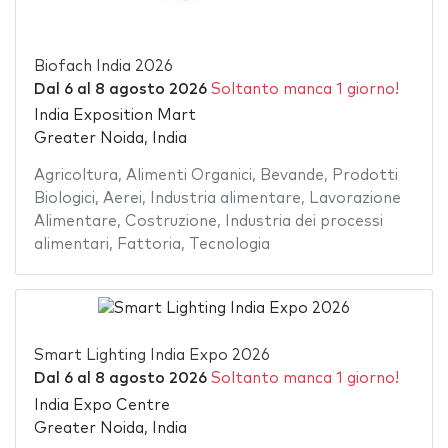
Biofach India 2026
Dal
6
al
8 agosto 2026
Soltanto manca 1 giorno!
India Exposition Mart
Greater Noida, India
Agricoltura
,
Alimenti Organici
,
Bevande
,
Prodotti
Biologici
,
Aerei
,
Industria alimentare
,
Lavorazione
Alimentare
,
Costruzione
,
Industria dei processi
alimentari
,
Fattoria
,
Tecnologia
Smart Lighting India Expo 2026
Dal
6
al
8 agosto 2026
Soltanto manca 1 giorno!
India Expo Centre
Greater Noida, India