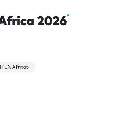
Africa 2026
ITEX Africao