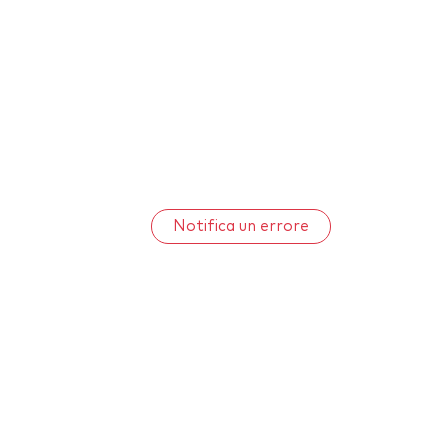
Notifica un errore