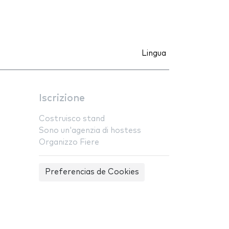
Lingua
Iscrizione
Costruisco stand
Sono un'agenzia di hostess
Organizzo Fiere
Preferencias de Cookies