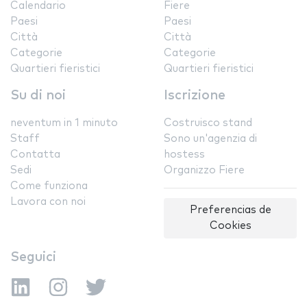
Calendario
Fiere
Paesi
Paesi
Città
Città
Categorie
Categorie
Quartieri fieristici
Quartieri fieristici
Su di noi
Iscrizione
neventum in 1 minuto
Costruisco stand
Staff
Sono un'agenzia di
Contatta
hostess
Sedi
Organizzo Fiere
Come funziona
Lavora con noi
Preferencias de
Cookies
Seguici