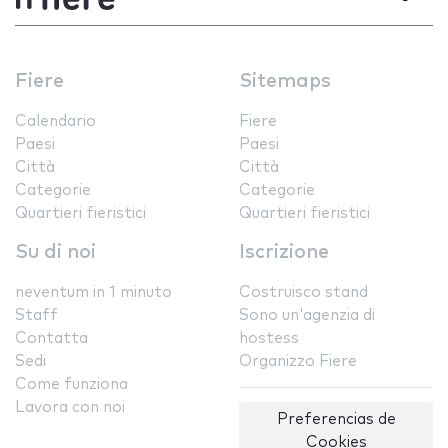
Fiere
Sitemaps
Calendario
Fiere
Paesi
Paesi
Città
Città
Categorie
Categorie
Quartieri fieristici
Quartieri fieristici
Su di noi
Iscrizione
neventum in 1 minuto
Costruisco stand
Staff
Sono un'agenzia di
Contatta
hostess
Sedi
Organizzo Fiere
Come funziona
Lavora con noi
Preferencias de
Cookies