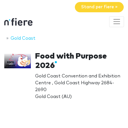
Stand per fiere »
Gold Coast
Food with Purpose
2026
Gold Coast Convention and Exhibition
Centre , Gold Coast Highway 2684-
2690
Gold Coast (AU)