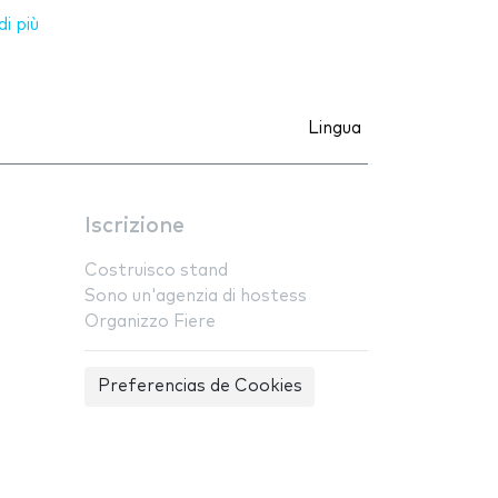
i più
Lingua
Iscrizione
Costruisco stand
Sono un'agenzia di hostess
Organizzo Fiere
Preferencias de Cookies