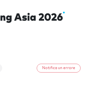
ing Asia 2026
Notifica un errore