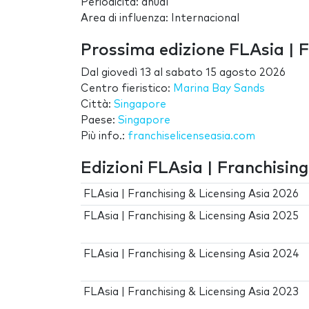
Periodicità: anual
Area di influenza: Internacional
Prossima edizione FLAsia | F
Dal
giovedì 13
al
sabato 15 agosto 2026
Centro fieristico:
Marina Bay Sands
Città:
Singapore
Paese:
Singapore
Più info.:
franchiselicenseasia.com
Edizioni FLAsia | Franchising
FLAsia | Franchising & Licensing Asia 2026
FLAsia | Franchising & Licensing Asia 2025
FLAsia | Franchising & Licensing Asia 2024
FLAsia | Franchising & Licensing Asia 2023