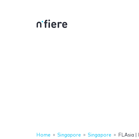
Home
Singapore
Singapore
FLAsia | 