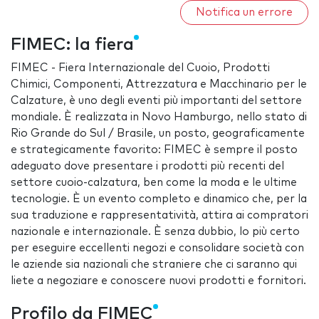
Notifica un errore
FIMEC: la fiera
FIMEC - Fiera Internazionale del Cuoio, Prodotti
Chimici, Componenti, Attrezzatura e Macchinario per le
Calzature, è uno degli eventi più importanti del settore
mondiale. È realizzata in Novo Hamburgo, nello stato di
Rio Grande do Sul / Brasile, un posto, geograficamente
e strategicamente favorito: FIMEC è sempre il posto
adeguato dove presentare i prodotti più recenti del
settore cuoio-calzatura, ben come la moda e le ultime
tecnologie. È un evento completo e dinamico che, per la
sua traduzione e rappresentatività, attira ai compratori
nazionale e internazionale. È senza dubbio, lo più certo
per eseguire eccellenti negozi e consolidare società con
le aziende sia nazionali che straniere che ci saranno qui
liete a negoziare e conoscere nuovi prodotti e fornitori.
Profilo da FIMEC