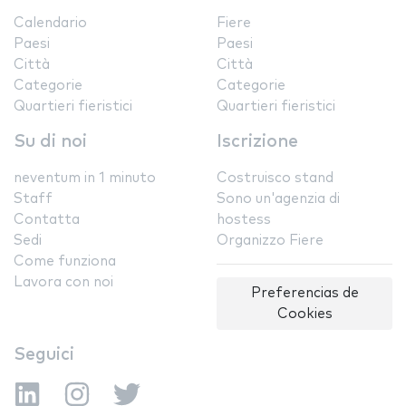
Calendario
Fiere
Paesi
Paesi
Città
Città
Categorie
Categorie
Quartieri fieristici
Quartieri fieristici
Su di noi
Iscrizione
neventum in 1 minuto
Costruisco stand
Staff
Sono un'agenzia di
Contatta
hostess
Sedi
Organizzo Fiere
Come funziona
Lavora con noi
Preferencias de
Cookies
Seguici