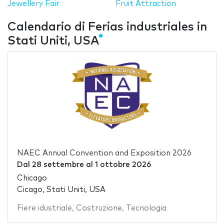
Jewellery Fair
Fruit Attraction
Calendario di Ferias industriales in
Stati Uniti, USA
NAEC Annual Convention and Exposition 2026
Dal
28 settembre
al
1 ottobre 2026
Chicago
Cicago, Stati Uniti, USA
Fiere idustriale
,
Costruzione
,
Tecnologia