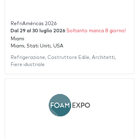
RefriAméricas 2026
Dal
29
al
30 luglio 2026
Soltanto manca 8 giorno!
Miami
Miami, Stati Uniti, USA
Refrigerazione
,
Costruttore Edile
,
Architetti
,
Fiere idustriale