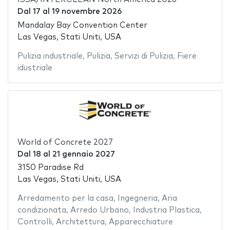
Dal
17
al
19 novembre 2026
Mandalay Bay Convention Center
Las Vegas, Stati Uniti, USA
Pulizia industriale
,
Pulizia
,
Servizi di Pulizia
,
Fiere
idustriale
World of Concrete 2027
Dal
18
al
21 gennaio 2027
3150 Paradise Rd
Las Vegas, Stati Uniti, USA
Arredamento per la casa
,
Ingegneria
,
Aria
condizionata
,
Arredo Urbano
,
Industria Plastica
,
Controlli
,
Architettura
,
Apparecchiature