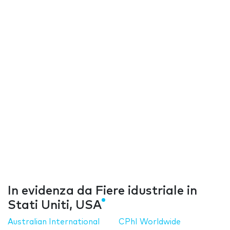
In evidenza da Fiere idustriale in
Stati Uniti, USA
Australian International
CPhI Worldwide