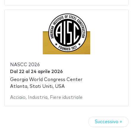
NASCC 2026
Dal
22
al
24 aprile 2026
Georgia World Congress Center
Atlanta, Stati Uniti, USA
Acciaio
,
Industria
,
Fiere idustriale
Successivo »