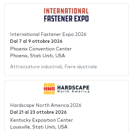
International Fastener Expo 2026
Dal
7
al
9 ottobre 2026
Phoenix Convention Center
Phoenix, Stati Uniti, USA
Attrezzature industriali
,
Fiere idustriale
Hardscape North America 2026
Dal
21
al
23 ottobre 2026
Kentucky Exposition Center
Louisville, Stati Uniti, USA