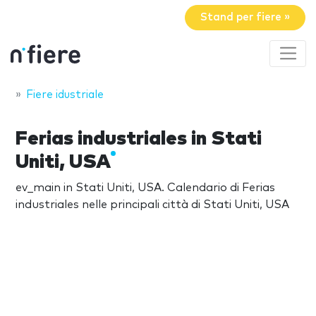
Stand per fiere »
Fiere idustriale
Ferias industriales in Stati
Uniti, USA
ev_main in Stati Uniti, USA. Calendario di Ferias
industriales nelle principali città di Stati Uniti, USA