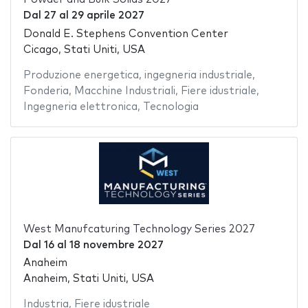
Dal
27
al
29 aprile 2027
Donald E. Stephens Convention Center
Cicago, Stati Uniti, USA
Produzione energetica
,
ingegneria industriale
,
Fonderia
,
Macchine Industriali
,
Fiere idustriale
,
Ingegneria elettronica
,
Tecnologia
West Manufcaturing Technology Series 2027
Dal
16
al
18 novembre 2027
Anaheim
Anaheim, Stati Uniti, USA
Industria
,
Fiere idustriale