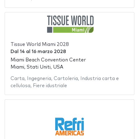
Tissue World Miami 2028
Dal
14
al
16 marzo 2028
Miami Beach Convention Center
Miami, Stati Uniti, USA
Carta
,
Ingegneria
,
Cartoleria
,
Industria carta e
cellulosa
,
Fiere idustriale