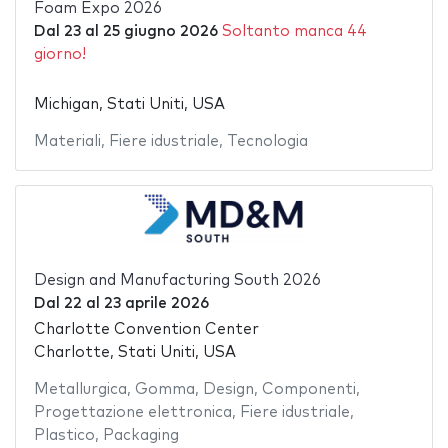
Foam Expo 2026
Dal
23
al
25 giugno 2026
Soltanto manca 44
giorno!
Michigan, Stati Uniti, USA
Materiali
,
Fiere idustriale
,
Tecnologia
Design and Manufacturing South 2026
Dal
22
al
23 aprile 2026
Charlotte Convention Center
Charlotte, Stati Uniti, USA
Metallurgica
,
Gomma
,
Design
,
Componenti
,
Progettazione elettronica
,
Fiere idustriale
,
Plastico
,
Packaging