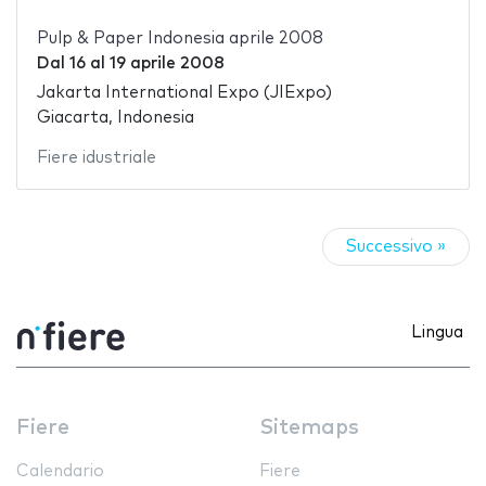
Pulp & Paper Indonesia aprile 2008
Dal
16
al
19 aprile 2008
Jakarta International Expo (JIExpo)
Giacarta, Indonesia
Fiere idustriale
Successivo »
Lingua
Fiere
Sitemaps
Calendario
Fiere