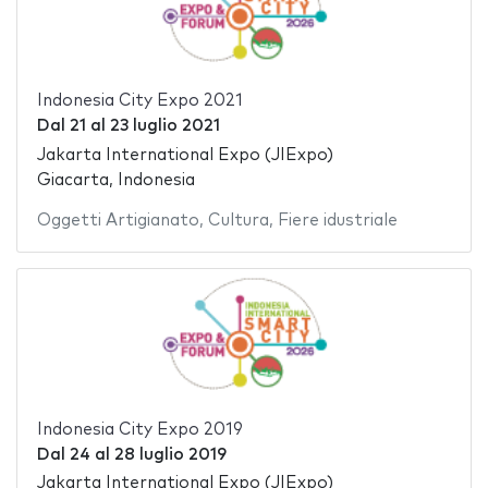
Indonesia City Expo 2021
Dal
21
al
23 luglio 2021
Jakarta International Expo (JIExpo)
Giacarta, Indonesia
Oggetti Artigianato
,
Cultura
,
Fiere idustriale
Indonesia City Expo 2019
Dal
24
al
28 luglio 2019
Jakarta International Expo (JIExpo)