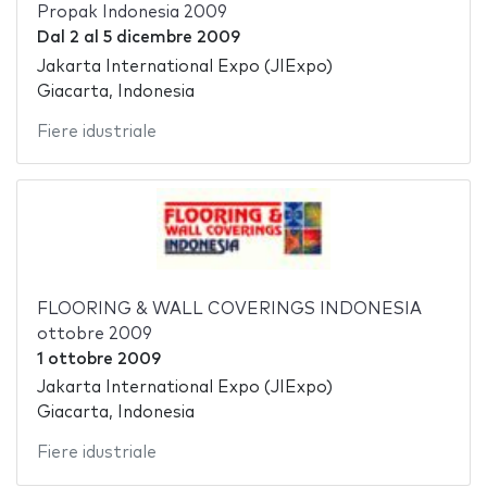
Propak Indonesia 2009
Dal
2
al
5 dicembre 2009
Jakarta International Expo (JIExpo)
Giacarta, Indonesia
Fiere idustriale
FLOORING & WALL COVERINGS INDONESIA
ottobre 2009
1 ottobre 2009
Jakarta International Expo (JIExpo)
Giacarta, Indonesia
Fiere idustriale