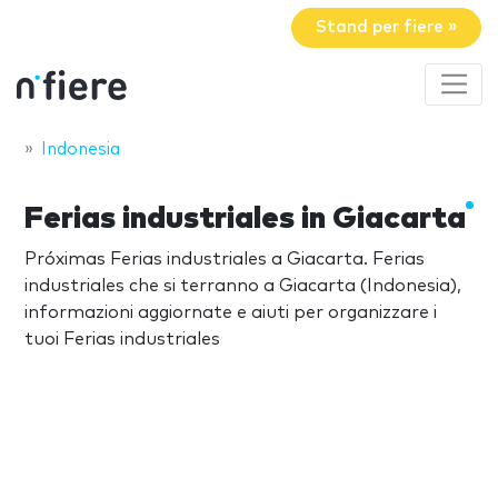
Stand per fiere »
Indonesia
Ferias industriales in Giacarta
Próximas Ferias industriales a Giacarta. Ferias
industriales che si terranno a Giacarta (Indonesia),
informazioni aggiornate e aiuti per organizzare i
tuoi Ferias industriales