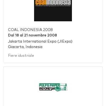
COAL INDONESIA 2008
Dal
18
al
21 novembre 2008
Jakarta International Expo (JIExpo)
Giacarta, Indonesia
Fiere idustriale