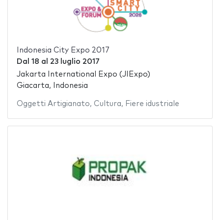
Indonesia City Expo 2017
Dal
18
al
23 luglio 2017
Jakarta International Expo (JIExpo)
Giacarta, Indonesia
Oggetti Artigianato
,
Cultura
,
Fiere idustriale