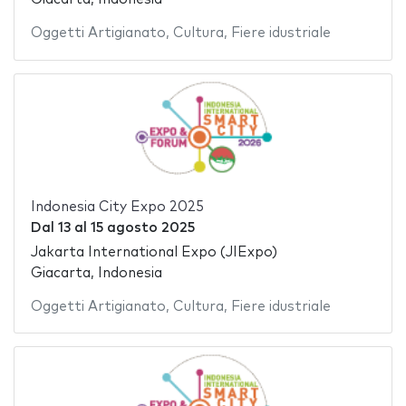
Oggetti Artigianato
,
Cultura
,
Fiere idustriale
Indonesia City Expo 2025
Dal
13
al
15 agosto 2025
Jakarta International Expo (JIExpo)
Giacarta, Indonesia
Oggetti Artigianato
,
Cultura
,
Fiere idustriale