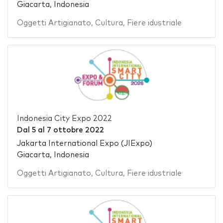
Giacarta, Indonesia
Oggetti Artigianato
,
Cultura
,
Fiere idustriale
Indonesia City Expo 2022
Dal
5
al
7 ottobre 2022
Jakarta International Expo (JIExpo)
Giacarta, Indonesia
Oggetti Artigianato
,
Cultura
,
Fiere idustriale