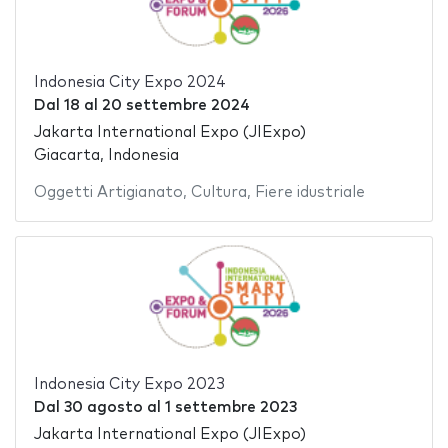
Indonesia City Expo 2024
Dal
18
al
20 settembre 2024
Jakarta International Expo (JIExpo)
Giacarta, Indonesia
Oggetti Artigianato
,
Cultura
,
Fiere idustriale
Indonesia City Expo 2023
Dal
30 agosto
al
1 settembre 2023
Jakarta International Expo (JIExpo)