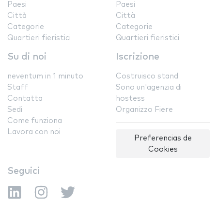
Paesi
Paesi
Città
Città
Categorie
Categorie
Quartieri fieristici
Quartieri fieristici
Su di noi
Iscrizione
neventum in 1 minuto
Costruisco stand
Staff
Sono un'agenzia di
Contatta
hostess
Sedi
Organizzo Fiere
Come funziona
Lavora con noi
Preferencias de
Cookies
Seguici