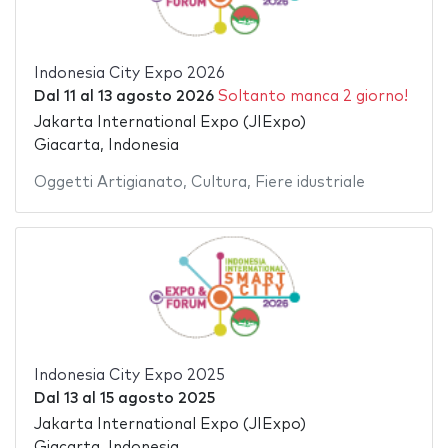
Indonesia City Expo 2026
Dal
11
al
13 agosto 2026
Soltanto manca 2 giorno!
Jakarta International Expo (JIExpo)
Giacarta, Indonesia
Oggetti Artigianato
,
Cultura
,
Fiere idustriale
Indonesia City Expo 2025
Dal
13
al
15 agosto 2025
Jakarta International Expo (JIExpo)
Giacarta, Indonesia