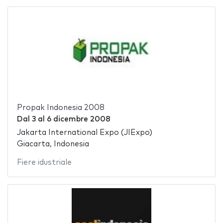
Propak Indonesia 2008
Dal
3
al
6 dicembre 2008
Jakarta International Expo (JIExpo)
Giacarta, Indonesia
Fiere idustriale