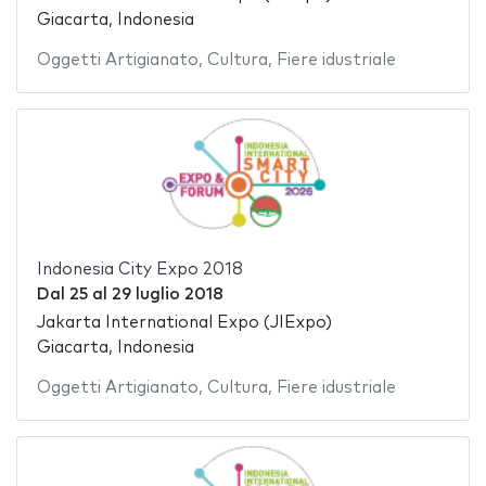
Giacarta, Indonesia
Oggetti Artigianato
,
Cultura
,
Fiere idustriale
Indonesia City Expo 2018
Dal
25
al
29 luglio 2018
Jakarta International Expo (JIExpo)
Giacarta, Indonesia
Oggetti Artigianato
,
Cultura
,
Fiere idustriale