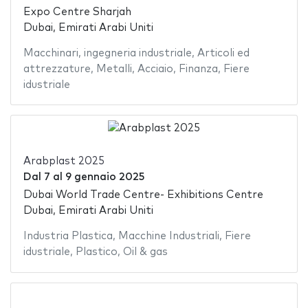
Expo Centre Sharjah
Dubai, Emirati Arabi Uniti
Macchinari
,
ingegneria industriale
,
Articoli ed
attrezzature
,
Metalli
,
Acciaio
,
Finanza
,
Fiere
idustriale
Arabplast 2025
Dal
7
al
9 gennaio 2025
Dubai World Trade Centre- Exhibitions Centre
Dubai, Emirati Arabi Uniti
Industria Plastica
,
Macchine Industriali
,
Fiere
idustriale
,
Plastico
,
Oil & gas