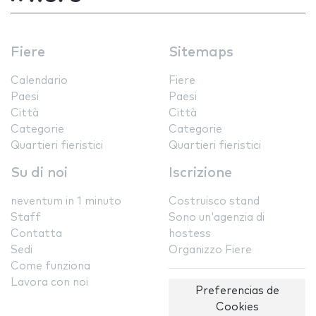
Fiere
Sitemaps
Calendario
Fiere
Paesi
Paesi
Città
Città
Categorie
Categorie
Quartieri fieristici
Quartieri fieristici
Su di noi
Iscrizione
neventum in 1 minuto
Costruisco stand
Staff
Sono un'agenzia di
Contatta
hostess
Sedi
Organizzo Fiere
Come funziona
Lavora con noi
Preferencias de
Cookies