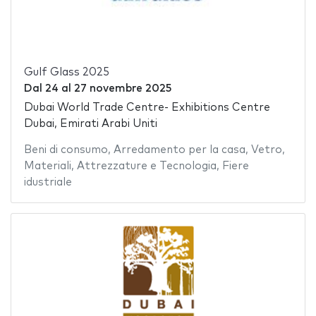
Gulf Glass 2025
Dal
24
al
27 novembre 2025
Dubai World Trade Centre- Exhibitions Centre
Dubai, Emirati Arabi Uniti
Beni di consumo
,
Arredamento per la casa
,
Vetro
,
Materiali
,
Attrezzature e Tecnologia
,
Fiere
idustriale