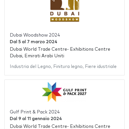
Dubai Woodshow 2024
Dal
5
al
7 marzo 2024
Dubai World Trade Centre- Exhibitions Centre
Dubai, Emirati Arabi Uniti
Industria del Legno
,
Finitura legno
,
Fiere idustriale
Gulf Print & Pack 2024
Dal
9
al
11 gennaio 2024
Dubai World Trade Centre- Exhibitions Centre