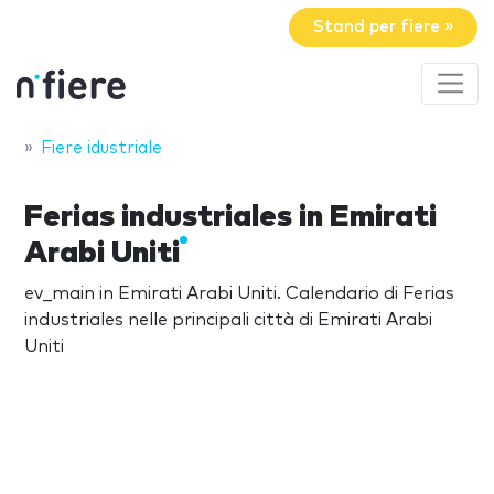
Stand per fiere »
Fiere idustriale
Ferias industriales in Emirati
Arabi Uniti
ev_main in Emirati Arabi Uniti. Calendario di Ferias
industriales nelle principali città di Emirati Arabi
Uniti