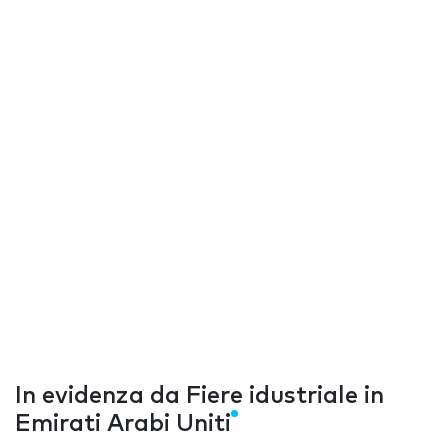
In evidenza da Fiere idustriale in
Emirati Arabi Uniti