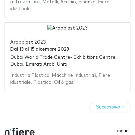
attrezzature
,
Metalli
,
Acciaio
,
Finanza
,
Fiere
idustriale
Arabplast 2023
Dal
13
al
15 dicembre 2023
Dubai World Trade Centre- Exhibitions Centre
Dubai, Emirati Arabi Uniti
Industria Plastica
,
Macchine Industriali
,
Fiere
idustriale
,
Plastico
,
Oil & gas
Successivo »
Lingua