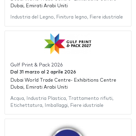
Dubai, Emirati Arabi Uniti
Industria del Legno
,
Finitura legno
,
Fiere idustriale
Gulf Print & Pack 2026
Dal
31 marzo
al
2 aprile 2026
Dubai World Trade Centre- Exhibitions Centre
Dubai, Emirati Arabi Uniti
Acqua
,
Industria Plastica
,
Trattamento rifiuti
,
Etichettatura
,
Imballaggi
,
Fiere idustriale