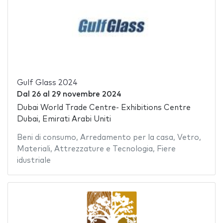
Gulf Glass 2024
Dal
26
al
29 novembre 2024
Dubai World Trade Centre- Exhibitions Centre
Dubai, Emirati Arabi Uniti
Beni di consumo
,
Arredamento per la casa
,
Vetro
,
Materiali
,
Attrezzature e Tecnologia
,
Fiere
idustriale