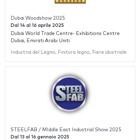
Dubai Woodshow 2025
Dal
14
al
16 aprile 2025
Dubai World Trade Centre- Exhibitions Centre
Dubai, Emirati Arabi Uniti
Industria del Legno
,
Finitura legno
,
Fiere idustriale
STEELFAB / MIddle East Industrial Show 2025
Dal
13
al
16 gennaio 2025