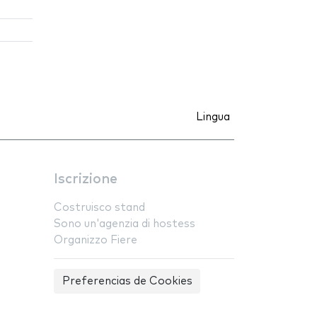
Lingua
Iscrizione
Costruisco stand
Sono un'agenzia di hostess
Organizzo Fiere
Preferencias de Cookies