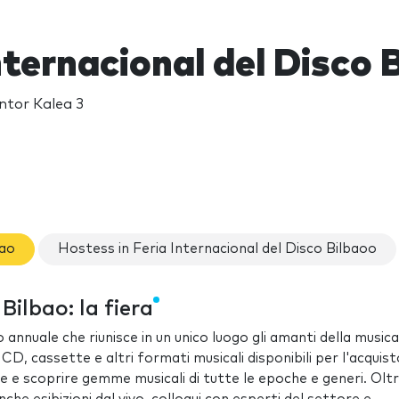
nternacional del Disco 
ntor Kalea 3
bao
Hostess in Feria Internacional del Disco Bilbaoo
Bilbao: la fiera
annuale che riunisce in un unico luogo gli amanti della musica
 CD, cassette e altri formati musicali disponibili per l'acquisto
e e scoprire gemme musicali di tutte le epoche e generi. Oltr