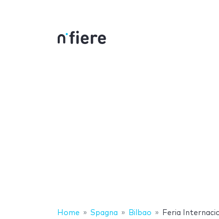
Home
Spagna
Bilbao
Feria Internaci