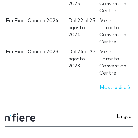
2025
Convention
Centre
FanExpo Canada 2024
Dal
22
al
25
Metro
agosto
Toronto
2024
Convention
Centre
FanExpo Canada 2023
Dal
24
al
27
Metro
agosto
Toronto
2023
Convention
Centre
Mostra di più
Lingua