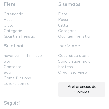
Fiere
Sitemaps
Calendario
Fiere
Paesi
Paesi
Città
Città
Categorie
Categorie
Quartieri fieristici
Quartieri fieristici
Su di noi
Iscrizione
neventum in 1 minuto
Costruisco stand
Staff
Sono un'agenzia di
Contatta
hostess
Sedi
Organizzo Fiere
Come funziona
Lavora con noi
Preferencias de
Cookies
Seguici