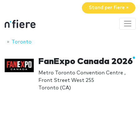
Stand per fiere »
Toronto
FanExpo Canada 2026
Metro Toronto Convention Centre ,
Front Street West 255
Toronto (CA)