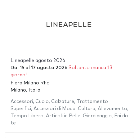
Lineapelle agosto 2026
Dal
15
al
17 agosto 2026
Soltanto manca 13
giorno!
Fiera Milano Rho
Milano, Italia
Accessori
,
Cuoio
,
Calzature
,
Trattamento
Superfici
,
Accessori di Moda
,
Cultura
,
Allevamento
,
Tempo Libero
,
Articoli in Pelle
,
Giardinaggio
,
Fai da
te