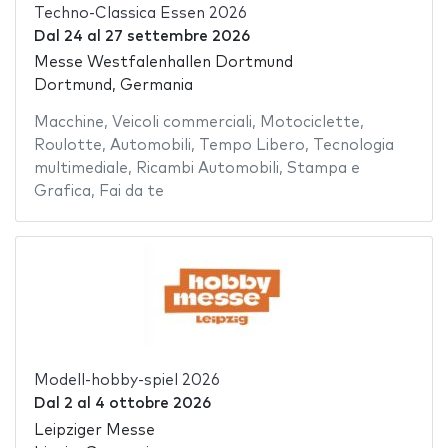
Techno-Classica Essen 2026
Dal
24
al
27 settembre 2026
Messe Westfalenhallen Dortmund
Dortmund, Germania
Macchine
,
Veicoli commerciali
,
Motociclette
,
Roulotte
,
Automobili
,
Tempo Libero
,
Tecnologia
multimediale
,
Ricambi Automobili
,
Stampa e
Grafica
,
Fai da te
Modell-hobby-spiel 2026
Dal
2
al
4 ottobre 2026
Leipziger Messe