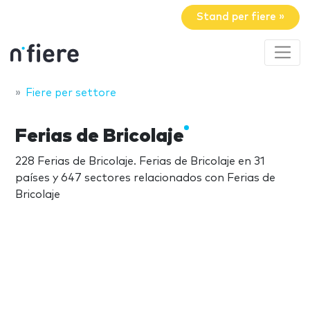
Stand per fiere »
Fiere per settore
Ferias de Bricolaje
228 Ferias de Bricolaje. Ferias de Bricolaje en 31
países y 647 sectores relacionados con Ferias de
Bricolaje