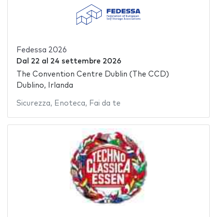
Fedessa 2026
Dal
22
al
24 settembre 2026
The Convention Centre Dublin (The CCD)
Dublino, Irlanda
Sicurezza
,
Enoteca
,
Fai da te