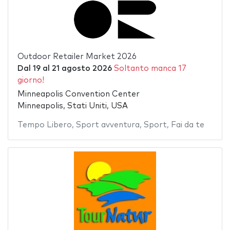
Outdoor Retailer Market 2026
Dal
19
al
21 agosto 2026
Soltanto manca 17
giorno!
Minneapolis Convention Center
Minneapolis, Stati Uniti, USA
Tempo Libero
,
Sport avventura
,
Sport
,
Fai da te