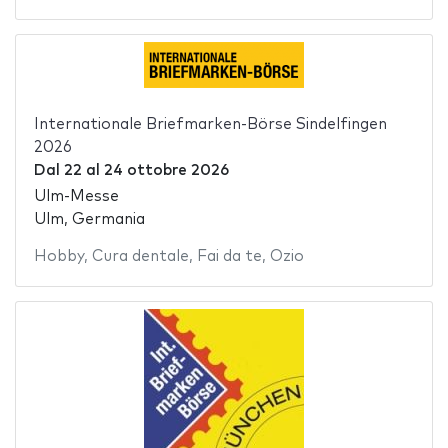
Internationale Briefmarken-Börse Sindelfingen
2026
Dal
22
al
24 ottobre 2026
Ulm-Messe
Ulm, Germania
Hobby
,
Cura dentale
,
Fai da te
,
Ozio