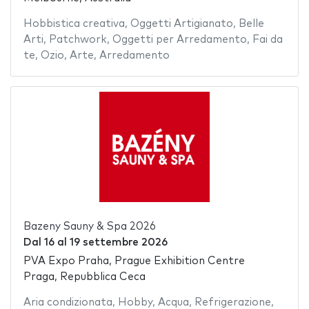
Hobbistica creativa
,
Oggetti Artigianato
,
Belle
Arti
,
Patchwork
,
Oggetti per Arredamento
,
Fai da
te
,
Ozio
,
Arte
,
Arredamento
Bazeny Sauny & Spa 2026
Dal
16
al
19 settembre 2026
PVA Expo Praha, Prague Exhibition Centre
Praga, Repubblica Ceca
Aria condizionata
,
Hobby
,
Acqua
,
Refrigerazione
,