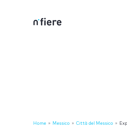
Home
Messico
Città del Messico
Exp