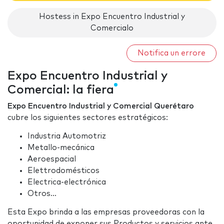
Hostess in Expo Encuentro Industrial y
Comercialo
Notifica un errore
Expo Encuentro Industrial y
Comercial: la fiera
Expo Encuentro Industrial y Comercial Querétaro
cubre los siguientes sectores estratégicos:
Industria Automotriz
Metallo-mecánica
Aeroespacial
Elettrodomésticos
Electrica-electrónica
Otros...
Esta Expo brinda a las empresas proveedoras con la
oportunidad de exponer sus Productos y servicios ante