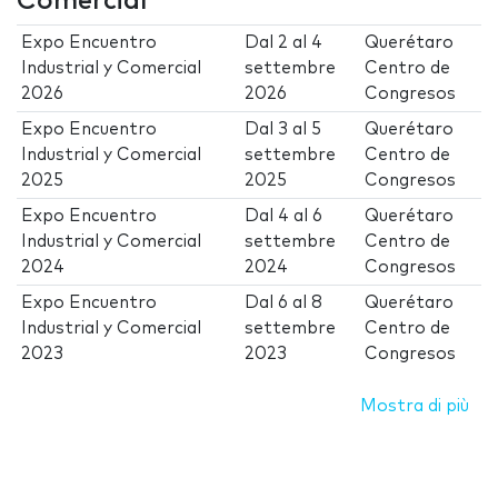
Comercial
Expo Encuentro
Dal
2
al
4
Querétaro
Industrial y Comercial
settembre
Centro de
2026
2026
Congresos
Expo Encuentro
Dal
3
al
5
Querétaro
Industrial y Comercial
settembre
Centro de
2025
2025
Congresos
Expo Encuentro
Dal
4
al
6
Querétaro
Industrial y Comercial
settembre
Centro de
2024
2024
Congresos
Expo Encuentro
Dal
6
al
8
Querétaro
Industrial y Comercial
settembre
Centro de
2023
2023
Congresos
Mostra di più