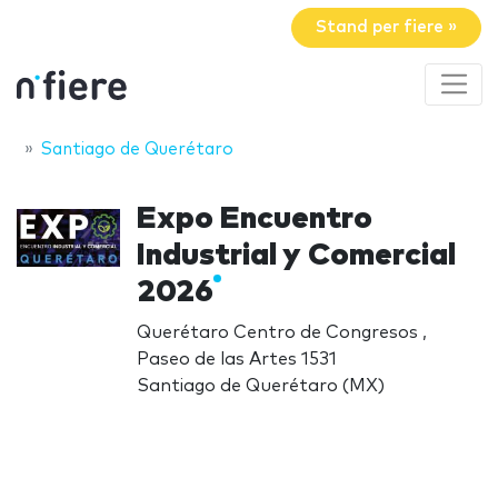
Stand per fiere »
Santiago de Querétaro
Expo Encuentro
Industrial y Comercial
2026
Querétaro Centro de Congresos ,
Paseo de las Artes 1531
Santiago de Querétaro (MX)