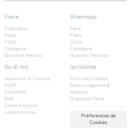
Fiere
Sitemaps
Calendario
Fiere
Paesi
Paesi
Città
Città
Categorie
Categorie
Quartieri fieristici
Quartieri fieristici
Su di noi
Iscrizione
neventum in 1 minuto
Costruisco stand
Staff
Sono un'agenzia di
Contatta
hostess
Sedi
Organizzo Fiere
Come funziona
Lavora con noi
Preferencias de
Cookies