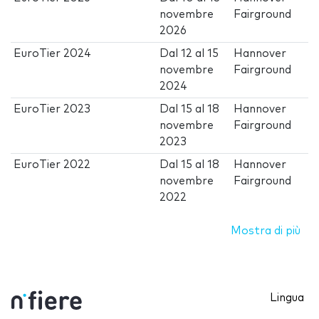
novembre
Fairground
2026
EuroTier 2024
Dal
12
al
15
Hannover
novembre
Fairground
2024
EuroTier 2023
Dal
15
al
18
Hannover
novembre
Fairground
2023
EuroTier 2022
Dal
15
al
18
Hannover
novembre
Fairground
2022
Mostra di più
Lingua