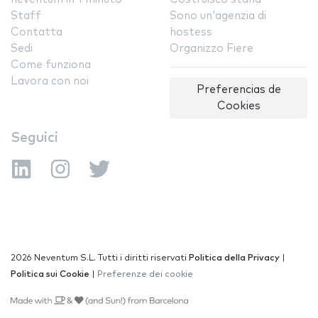
Staff
Sono un'agenzia di
Contatta
hostess
Sedi
Organizzo Fiere
Come funziona
Lavora con noi
Preferencias de
Cookies
Seguici
2026 Neventum S.L. Tutti i diritti riservati
Politica della Privacy
|
Politica sui Cookie
|
Preferenze dei cookie